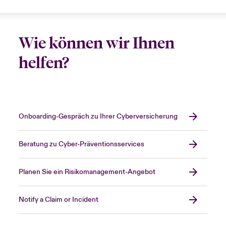
Wie können wir Ihnen
helfen?
Onboarding-Gespräch zu Ihrer Cyberversicherung
Beratung zu Cyber-Präventionsservices
Planen Sie ein Risikomanagement-Angebot
Notify a Claim or Incident