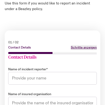
Use this form if you would like to report an incident
under a Beazley policy.
01
/
02
Contact Details
Schritte anzeigen
Contact Details
Name of incident reporter
*
Name of insured organisation