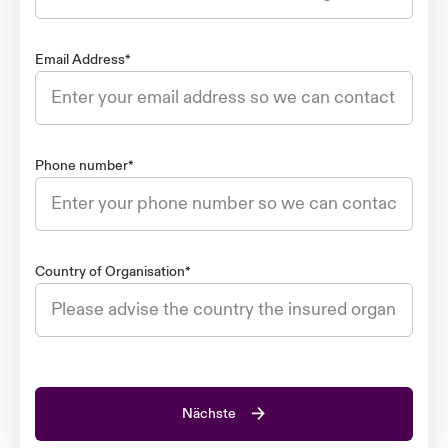
Email Address
*
Phone number
*
Country of Organisation
*
Nächste