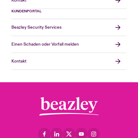
Kontakt
KUNDENPORTAL
Beazley Security Services
Einen Schaden oder Vorfall melden
Kontakt