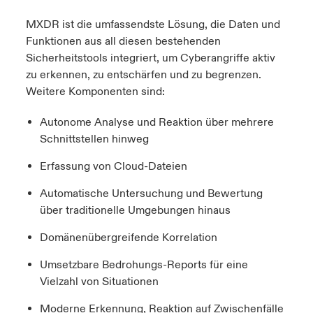
MXDR ist die umfassendste Lösung, die Daten und
Funktionen aus all diesen bestehenden
Sicherheitstools integriert, um Cyberangriffe aktiv
zu erkennen, zu entschärfen und zu begrenzen.
Weitere Komponenten sind:
Autonome Analyse und Reaktion über mehrere
Schnittstellen hinweg
Erfassung
von Cloud-
Dateien
Automatische Untersuchung und Bewertung
über traditionelle Umgebungen hinaus
Domänenübergreifende Korrelation
Umsetzbare Bedrohungs-Reports für eine
Vielzahl von Situationen
Moderne Erkennung, Reaktion auf Zwischenfälle