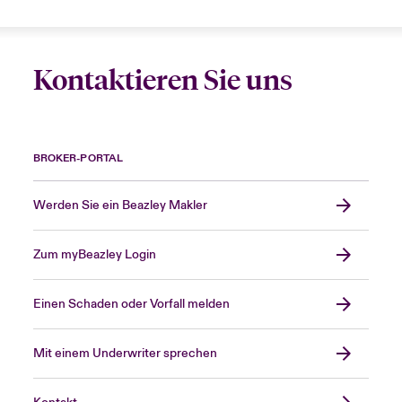
Kontaktieren Sie uns
BROKER-PORTAL
Werden Sie ein Beazley Makler
Zum myBeazley Login
Einen Schaden oder Vorfall melden
Mit einem Underwriter sprechen