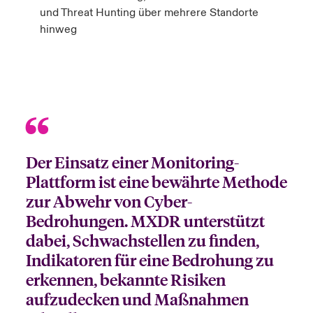
und Threat Hunting über mehrere Standorte
hinweg
Der Einsatz einer Monitoring-
Plattform ist eine bewährte Methode
zur Abwehr von Cyber-
Bedrohungen. MXDR unterstützt
dabei, Schwachstellen zu finden,
Indikatoren für eine Bedrohung zu
erkennen, bekannte Risiken
aufzudecken und Maßnahmen