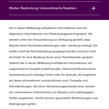
Weiter: Bedrohung: Unkoordinierte Reaktion
Die in dieser Mitteilung enthaltenen Informationen sind als
allgemeine Informationen zum Risikomanagement gedacht. Sie
werden unter der Voraussetzung zur Verfügung gestellt, dass
Beazley keine Rechtsdienstleistungen oder -beratung erbringt. Sie
sollten nicht als Rechtsberatung ausgelegt werden und sind nicht
als Ersatz für eine Beratung durch einen Rechtsberater gedacht.
Obwohl die in dieser Mitteilung enthaltenen Informationen mit
angemessener Sorgfalt erstellt wurden, übernimmt Beazley keine
Verantwortung für etwaige Fehler oder für Verluste, die angeblich
auf diese Informationen zurückzuführen sind. Produkte und
Dienstleistungen, die keine Versicherungsprodukte sind, werden
von verbundenen Unternehmen von Beazley und unabhängigen
Dritten angeboten. Hierfür können gesonderte Bestimmungen und
Bedingungen gelten.