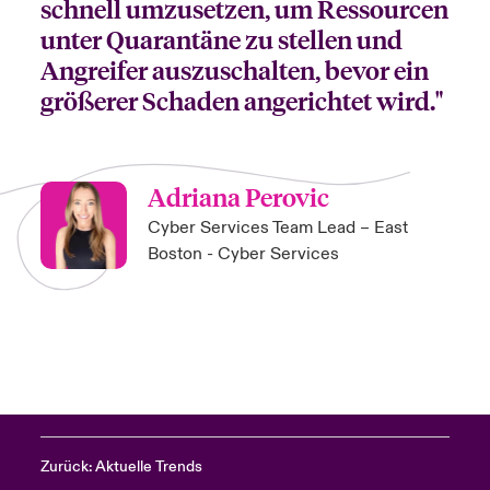
schnell umzusetzen, um Ressourcen
unter Quarantäne zu stellen und
Angreifer auszuschalten, bevor ein
größerer Schaden angerichtet wird."
Adriana Perovic
Cyber Services Team Lead – East
Boston - Cyber Services
Zurück: Aktuelle Trends