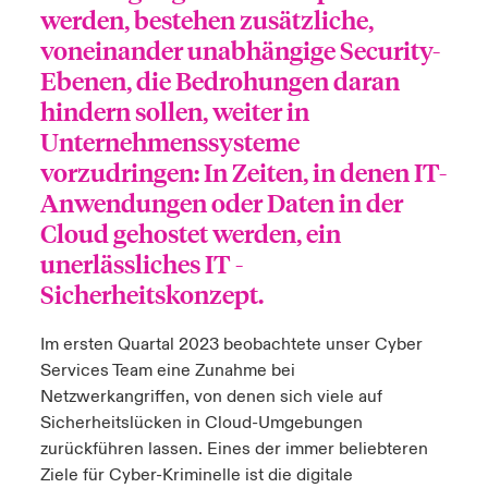
werden, bestehen zusätzliche,
voneinander unabhängige Security-
Ebenen, die Bedrohungen daran
hindern sollen, weiter in
Unternehmenssysteme
vorzudringen: In Zeiten, in denen IT-
Anwendungen oder Daten in der
Cloud gehostet werden, ein
unerlässliches IT -
Sicherheitskonzept.
Im ersten Quartal 2023 beobachtete unser Cyber
Services Team eine Zunahme bei
Netzwerkangriffen, von denen sich viele auf
Sicherheitslücken in Cloud-Umgebungen
zurückführen lassen. Eines der immer beliebteren
Ziele für Cyber-Kriminelle ist die digitale