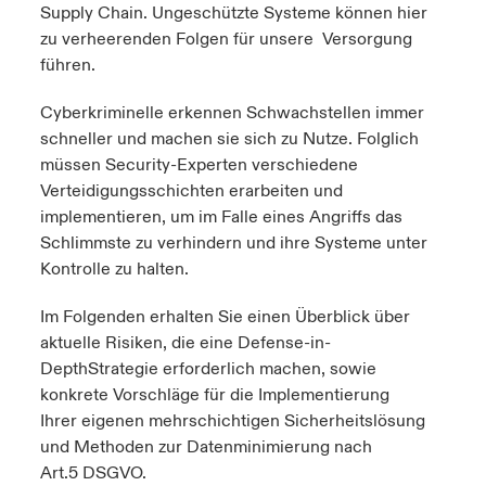
Supply Chain. Ungeschützte Systeme können hier
zu verheerenden Folgen für unsere Versorgung
führen.
Cyberkriminelle erkennen Schwachstellen immer
schneller und machen sie sich zu Nutze. Folglich
müssen Security-Experten verschiedene
Verteidigungsschichten erarbeiten und
implementieren, um im Falle eines Angriffs das
Schlimmste zu verhindern und ihre Systeme unter
Kontrolle zu halten.
Im Folgenden erhalten Sie einen Überblick über
aktuelle Risiken, die eine Defense-in-
DepthStrategie erforderlich machen, sowie
konkrete Vorschläge für die Implementierung
Ihrer eigenen mehrschichtigen Sicherheitslösung
und Methoden zur Datenminimierung nach
Art.5 DSGVO.