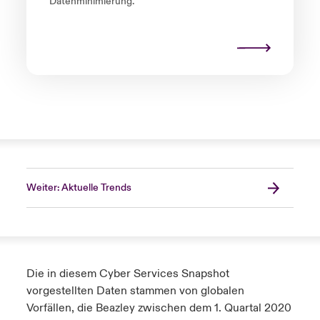
Datenminimierung.
Weiter: Aktuelle Trends
Die in diesem Cyber Services Snapshot
vorgestellten Daten stammen von globalen
Vorfällen, die Beazley zwischen dem 1. Quartal 2020