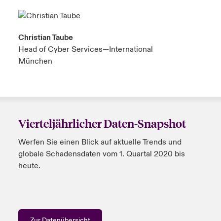
Christian Taube
Head of Cyber Services—International
München
Vierteljährlicher Daten-Snapshot
Werfen Sie einen Blick auf aktuelle Trends und
globale Schadensdaten vom 1. Quartal 2020 bis
heute.
Zur Datenübersicht