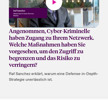
Angenommen, Cyber-Kriminelle
haben Zugang zu Ihrem Netzwerk.
Welche Maßnahmen haben Sie
vorgesehen, um den Zugriff zu
begrenzen und das Risiko zu
verringern?
Raf Sanchez erklärt, warum eine Defense-in-Depth-
Strategie unerlässlich ist.