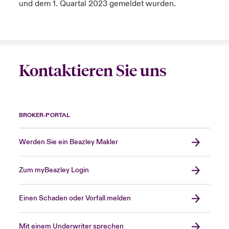
und dem 1. Quartal 2023 gemeldet wurden.
Kontaktieren Sie uns
BROKER-PORTAL
Werden Sie ein Beazley Makler
Zum myBeazley Login
Einen Schaden oder Vorfall melden
Mit einem Underwriter sprechen