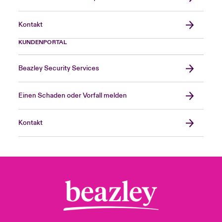
Kontakt
KUNDENPORTAL
Beazley Security Services
Einen Schaden oder Vorfall melden
Kontakt