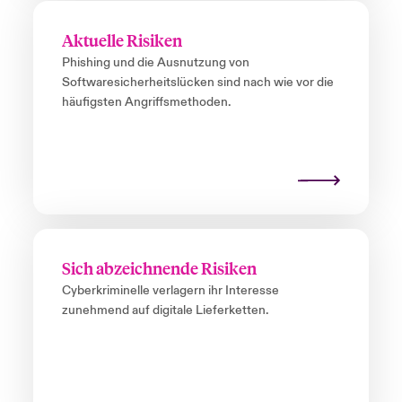
Aktuelle Risiken
Phishing und die Ausnutzung von
Softwaresicherheitslücken sind nach wie vor die
häufigsten Angriffsmethoden.
Sich abzeichnende Risiken
Cyberkriminelle verlagern ihr Interesse
zunehmend auf digitale Lieferketten.