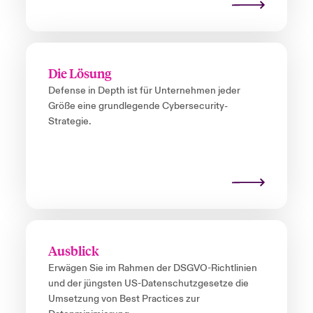
Die Lösung
Defense in Depth ist für Unternehmen jeder
Größe eine grundlegende Cybersecurity-
Strategie.
Ausblick
Erwägen Sie im Rahmen der DSGVO-Richtlinien
und der jüngsten US-Datenschutzgesetze die
Umsetzung von Best Practices zur