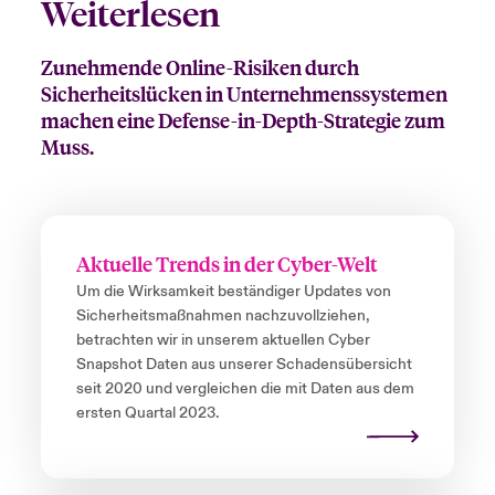
Weiterlesen
Zunehmende Online-Risiken durch
Sicherheitslücken in Unternehmenssystemen
machen eine Defense-in-Depth-Strategie zum
Muss.
Aktuelle Trends in der Cyber-Welt
Um die Wirksamkeit beständiger Updates von
Sicherheitsmaßnahmen nachzuvollziehen,
betrachten wir in unserem aktuellen Cyber
Snapshot Daten aus unserer Schadensübersicht
seit 2020 und vergleichen die mit Daten aus dem
ersten Quartal 2023.