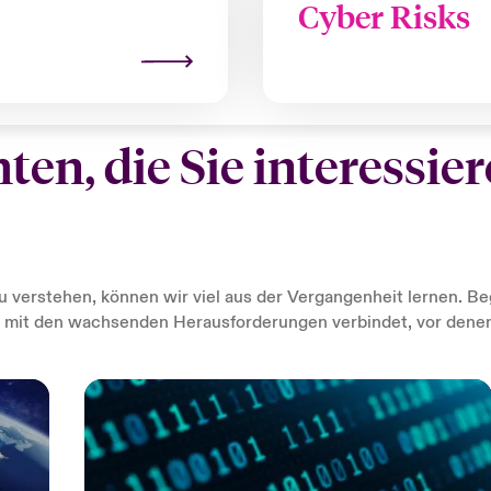
Cyber Risks
en, die Sie interessie
 verstehen, können wir viel aus der Vergangenheit lernen. Be
rn mit den wachsenden Herausforderungen verbindet, vor den