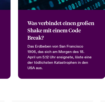
Was verbindet einen großen
Shake mit einem Code
Break?
Das Erdbeben von San Francisco
1906, das sich am Morgen des 18.
April um 5.12 Uhr ereignete, löste eine
der tödlichsten Katastrophen in den
USA aus.