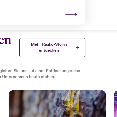
ren
Mehr Risiko-Storys
entdecken
gleiten Sie uns auf einer Entdeckungsreise
en Unternehmen heute stehen.