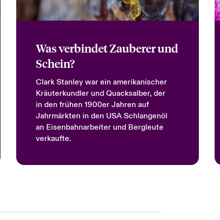
Was verbindet Zauberer und
Schein?
Clark Stanley war ein amerikanischer
Kräuterkundler und Quacksalber, der
in den frühen 1900er Jahren auf
Jahrmärkten in den USA Schlangenöl
an Eisenbahnarbeiter und Bergleute
verkaufte.