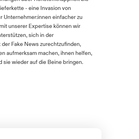
ieferkette - eine Invasion von
r Unternehmer:innen einfacher zu
 mit unserer Expertise können wir
erstützen, sich in der
 der Fake News zurechtzufinden,
iken aufmerksam machen, ihnen helfen,
d sie wieder auf die Beine bringen.