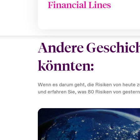
Financial Lines
Andere Geschicht
könnten:
Wenn es darum geht, die Risiken von heute zu
und erfahren Sie, was 80 Risiken von geste