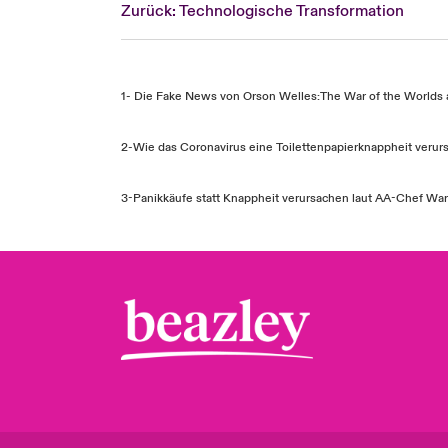
Zurück: Technologische Transformation
1-
Die Fake News von Orson Welles:
The War of the Worlds 
2-
Wie das Coronavirus eine Toilettenpapierknappheit verurs
3-
Panikkäufe statt Knappheit verursachen laut AA-Chef Warte