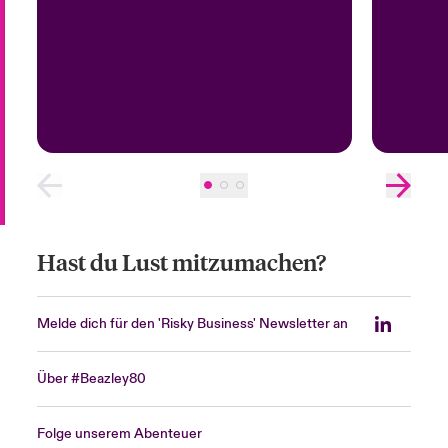
Hast du Lust mitzumachen?
Melde dich für den 'Risky Business' Newsletter an
Über #Beazley80
Folge unserem Abenteuer