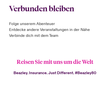
Verbunden bleiben
Folge unserem Abenteuer
Entdecke andere Veranstaltungen in der Nähe
Verbinde dich mit dem Team
Reisen Sie mit uns um die Welt
Beazley. Insurance. Just Different.
#Beazley80