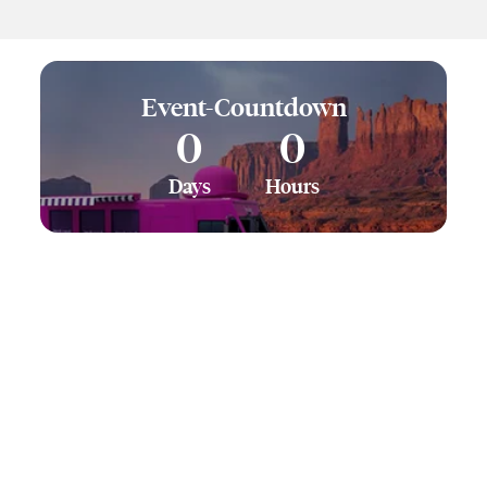
Event-Countdown
0
0
Days
Hours