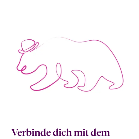
Verbinde dich mit dem