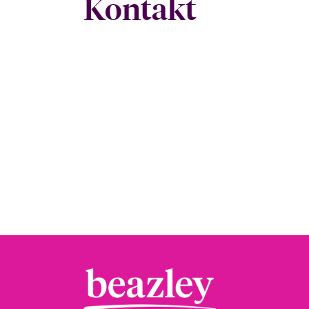
Kontakt