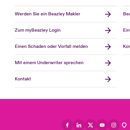
Werden Sie ein Beazley Makler
Bea
Zum myBeazley Login
Ein
Einen Schaden oder Vorfall melden
Kon
Mit einem Underwriter sprechen
Kontakt