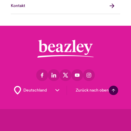
Kontakt
Zurück nach oben