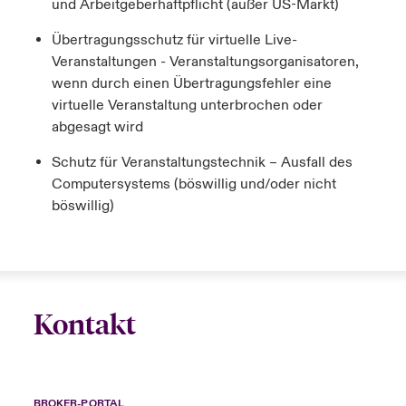
und Arbeitgeberhaftpflicht (außer US-Markt)
Übertragungsschutz für virtuelle Live-
Veranstaltungen - Veranstaltungsorganisatoren,
wenn durch einen Übertragungsfehler eine
virtuelle Veranstaltung unterbrochen oder
abgesagt wird
Schutz für Veranstaltungstechnik – Ausfall des
Computersystems (böswillig und/oder nicht
böswillig)
Kontakt
BROKER-PORTAL