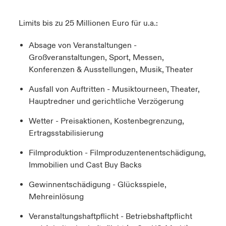
Limits bis zu 25 Millionen Eur
o
für u.a.:
Absage von Veranstaltungen -
Großveranstaltungen, Sport, Messen,
Konferenzen & Ausstellungen, Musik, Theater
Ausfall von Auftritten - Musiktourneen, Theater,
Hauptredner und gerichtliche Verzögerung
Wetter - Preisaktionen, Kostenbegrenzung,
Ertragsstabilisierung
Filmproduktion - Filmproduzentenentschädigung,
Immobilien und Cast Buy Backs
Gewinnentschädigung - Glücksspiele,
Mehreinlösung
Veranstaltungshaftpflicht - Betriebshaftpflicht