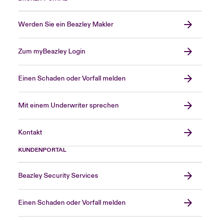
Werden Sie ein Beazley Makler
Zum myBeazley Login
Einen Schaden oder Vorfall melden
Mit einem Underwriter sprechen
Kontakt
KUNDENPORTAL
Beazley Security Services
Einen Schaden oder Vorfall melden