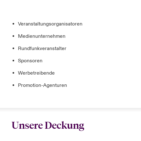
Veranstaltungsorganisatoren
Medienunternehmen
Rundfunkveranstalter
Sponsoren
Werbetreibende
Promotion-Agenturen
Unsere Deckung