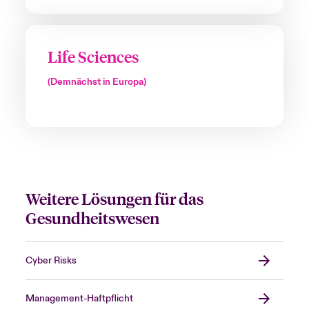
Life Sciences
(Demnächst in Europa)
Weitere Lösungen für das
Gesundheitswesen
Cyber Risks
Management-Haftpflicht