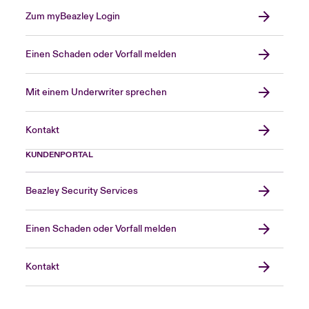
Zum myBeazley Login
Einen Schaden oder Vorfall melden
Mit einem Underwriter sprechen
Kontakt
KUNDENPORTAL
Beazley Security Services
Einen Schaden oder Vorfall melden
Kontakt