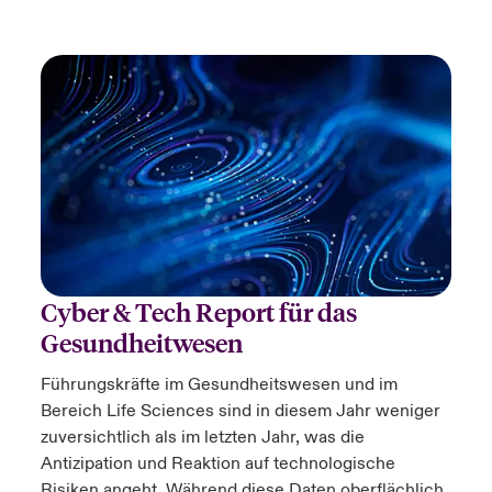
Cyber & Tech Report für das
Gesundheitwesen
Führungskräfte im Gesundheitswesen und i
m
Bereich Life Sciences
sind in diesem Jahr weniger
zuversichtlich als im letzten Jahr, was die
Antizipation und Reaktion auf technologische
Risiken angeht. Während diese Daten oberflächlich