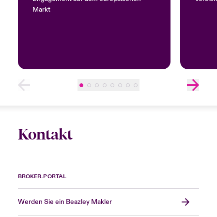
Markt
Kontakt
BROKER-PORTAL
Werden Sie ein Beazley Makler