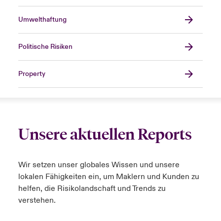
Umwelthaftung
Politische Risiken
Property
Unsere aktuellen Reports
Wir setzen unser globales Wissen und unsere
lokalen Fähigkeiten ein, um Maklern und Kunden zu
helfen, die Risikolandschaft und Trends zu
verstehen.