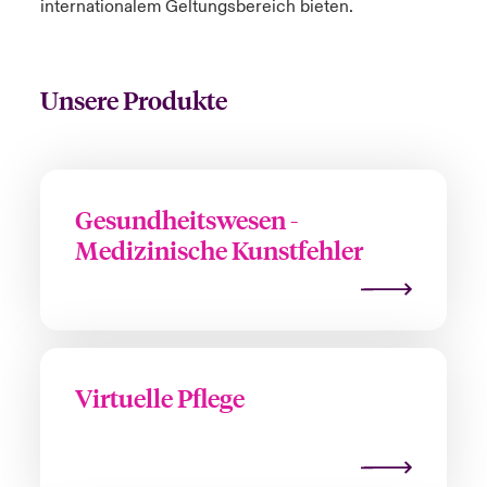
internationalem Geltungsbereich bieten.
Unsere Produkte
Gesundheitswesen -
Medizinische Kunstfehler
Virtuelle Pflege