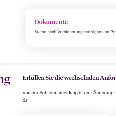
Dokumente
Suche nach Versicherungsanträgen und Pr
ng
Erfüllen Sie die wechselnden Anfo
Von der Schadensmeldung bis zur Änderung de
da