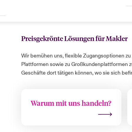
Preisgekrönte Lösungen für Makler
Wir bemühen uns, flexible Zugangsoptionen zu 
Plattformen sowie zu Großkundenplattformen zu
Geschäfte dort tätigen können, wo sie sich bef
Warum mit uns handeln?