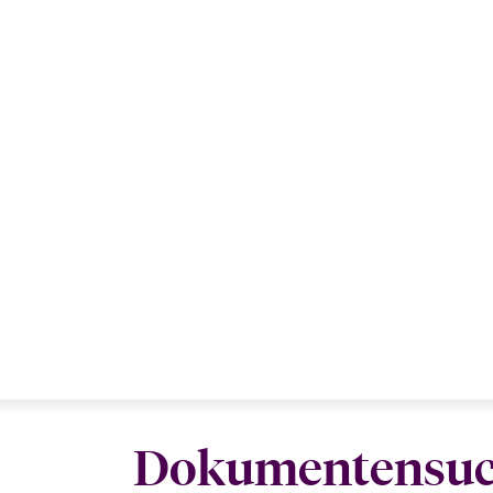
Dokumentensu