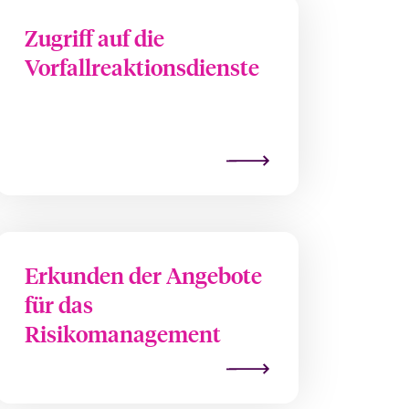
Zugriff auf die
Vorfallreaktionsdienste
Erkunden der Angebote
für das
Risikomanagement