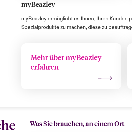
myBeazley
myBeazley
ermöglicht es Ihnen, Ihren Kunden 
Spezialprodukte zu machen, diese zu beauftra
Mehr über myBeazley
erfahren
che
Was Sie brauchen, an einem Ort