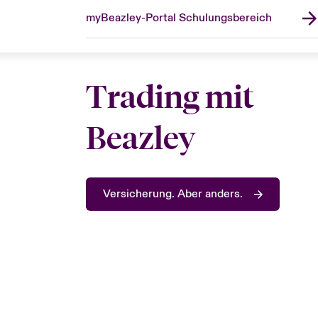
myBeazley-Portal Schulungsbereich
Trading mit
Beazley
Versicherung. Aber anders.