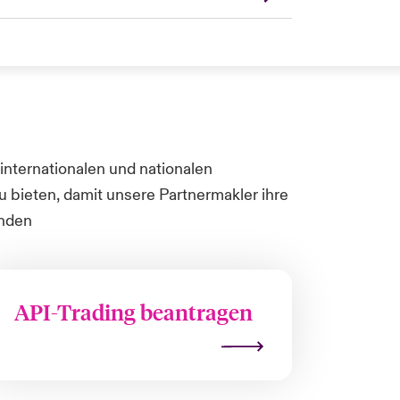
internationalen und nationalen
 bieten, damit unsere Partnermakler ihre
inden
API-Trading beantragen