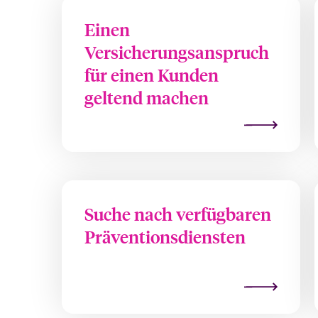
Einen
Versicherungsanspruch
für einen Kunden
geltend machen
Suche nach verfügbaren
Präventionsdiensten