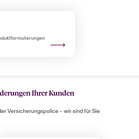
oduktformulierungen
rderungen Ihrer Kunden
r Versicherungspolice – wir sind für Sie