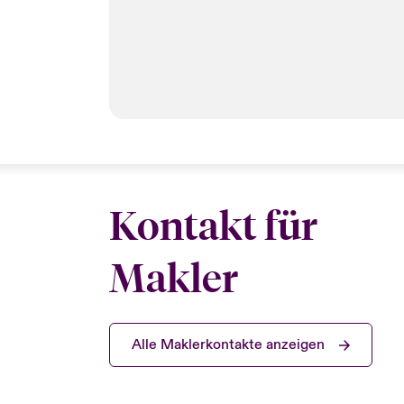
Kontakt für
Makler
Alle Maklerkontakte anzeigen