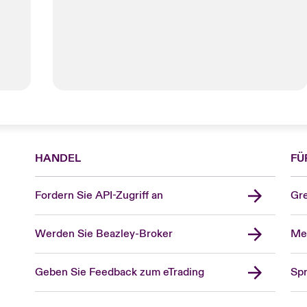
HANDEL
FÜ
Fordern Sie API-Zugriff an
Gre
Werden Sie Beazley-Broker
Mel
Geben Sie Feedback zum eTrading
Spr