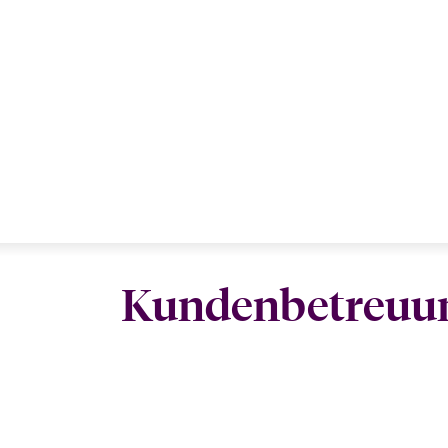
Kundenbetreuu