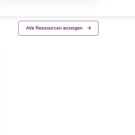
Alle Ressourcen anzeigen