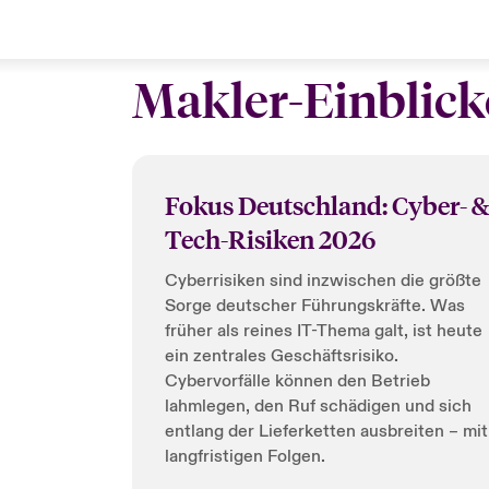
Makler-Einblick
Fokus Deutschland: Cyber- &
Tech-Risiken 2026
Cyberrisiken sind inzwischen die größte
Sorge deutscher Führungskräfte. Was
früher als reines IT-Thema galt, ist heute
ein zentrales Geschäftsrisiko.
Cybervorfälle können den Betrieb
lahmlegen, den Ruf schädigen und sich
entlang der Lieferketten ausbreiten – mit
langfristigen Folgen.