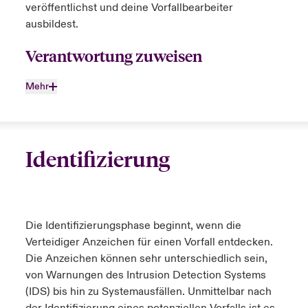
veröffentlichst und deine Vorfallbearbeiter
ausbildest.
Verantwortung zuweisen
Mehr
Identifizierung
Die Identifizierungsphase beginnt, wenn die
Verteidiger Anzeichen für einen Vorfall entdecken.
Die Anzeichen können sehr unterschiedlich sein,
von Warnungen des Intrusion Detection Systems
(IDS) bis hin zu Systemausfällen. Unmittelbar nach