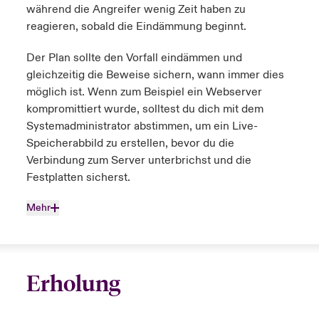
während die Angreifer wenig Zeit haben zu
reagieren, sobald die Eindämmung beginnt.
Der Plan sollte den Vorfall eindämmen und
gleichzeitig die Beweise sichern, wann immer dies
möglich ist. Wenn zum Beispiel ein Webserver
kompromittiert wurde, solltest du dich mit dem
Systemadministrator abstimmen, um ein Live-
Speicherabbild zu erstellen, bevor du die
Verbindung zum Server unterbrichst und die
Festplatten sicherst.
Mehr
Erholung