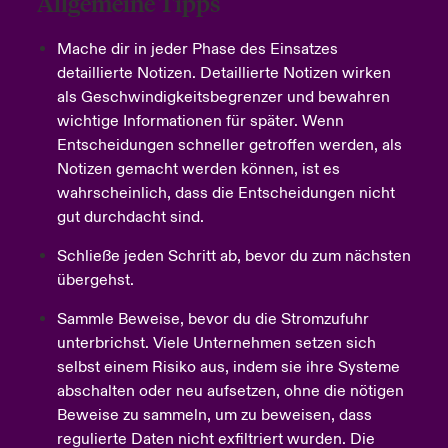
Allgemeine Tipps
Mache dir in jeder Phase des Einsatzes
detaillierte Notizen. Detaillierte Notizen wirken
als Geschwindigkeitsbegrenzer und bewahren
wichtige Informationen für später. Wenn
Entscheidungen schneller getroffen werden, als
Notizen gemacht werden können, ist es
wahrscheinlich, dass die Entscheidungen nicht
gut durchdacht sind.
Schließe jeden Schritt ab, bevor du zum nächsten
übergehst.
Sammle Beweise, bevor du die Stromzufuhr
unterbrichst. Viele Unternehmen setzen sich
selbst einem Risiko aus, indem sie ihre Systeme
abschalten oder neu aufsetzen, ohne die nötigen
Beweise zu sammeln, um zu beweisen, dass
regulierte Daten nicht exfiltriert wurden. Die