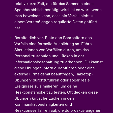
relativ kurze Zeit, die für das Sammeln eines
Speicherabbilds benötigt wird, ist es wert, wenn
man beweisen kann, dass ein Vorfall nicht zu
einem Verstoß gegen regulierte Daten geführt
hat.
Bereite dich vor. Biete den Bearbeitern des
Vorfalls eine formelle Ausbildung an. Führe
Simulationen von Vorfällen durch, um das
Personal zu schulen und Lücken in der
Informationsbeschaffung zu erkennen. Du kannst
diese Übungen intern durchführen oder eine
externe Firma damit beauftragen, "Tabletop-
Übungen" durchzuführen oder sogar reale
Ereignisse zu simulieren, um deine
Reaktionsfähigkeit zu testen. Oft decken diese
Übungen kritische Lücken in den
Kommunikationsfähigkeiten und
Reaktionsverfahren auf, die du proaktiv angehen