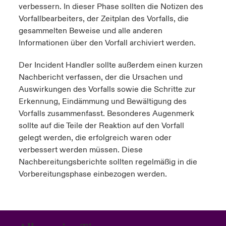
verbessern. In dieser Phase sollten die Notizen des
Vorfallbearbeiters, der Zeitplan des Vorfalls, die
gesammelten Beweise und alle anderen
Informationen über den Vorfall archiviert werden.
Der Incident Handler sollte außerdem einen kurzen
Nachbericht verfassen, der die Ursachen und
Auswirkungen des Vorfalls sowie die Schritte zur
Erkennung, Eindämmung und Bewältigung des
Vorfalls zusammenfasst. Besonderes Augenmerk
sollte auf die Teile der Reaktion auf den Vorfall
gelegt werden, die erfolgreich waren oder
verbessert werden müssen. Diese
Nachbereitungsberichte sollten regelmäßig in die
Vorbereitungsphase einbezogen werden.