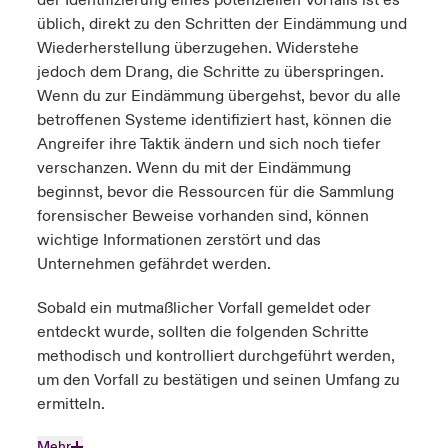
der Identifizierung eines potenziellen Vorfalls ist es
üblich, direkt zu den Schritten der Eindämmung und
Wiederherstellung überzugehen. Widerstehe
jedoch dem Drang, die Schritte zu überspringen.
Wenn du zur Eindämmung übergehst, bevor du alle
betroffenen Systeme identifiziert hast, können die
Angreifer ihre Taktik ändern und sich noch tiefer
verschanzen. Wenn du mit der Eindämmung
beginnst, bevor die Ressourcen für die Sammlung
forensischer Beweise vorhanden sind, können
wichtige Informationen zerstört und das
Unternehmen gefährdet werden.
Sobald ein mutmaßlicher Vorfall gemeldet oder
entdeckt wurde, sollten die folgenden Schritte
methodisch und kontrolliert durchgeführt werden,
um den Vorfall zu bestätigen und seinen Umfang zu
ermitteln.
Mehr