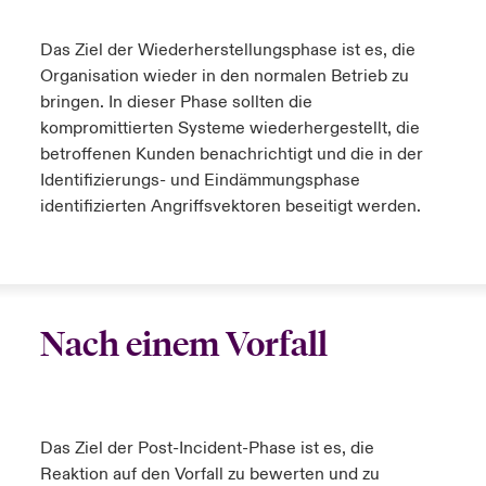
Das Ziel der Wiederherstellungsphase ist es, die
Organisation wieder in den normalen Betrieb zu
bringen. In dieser Phase sollten die
kompromittierten Systeme wiederhergestellt, die
betroffenen Kunden benachrichtigt und die in der
Identifizierungs- und Eindämmungsphase
identifizierten Angriffsvektoren beseitigt werden.
Nach einem Vorfall
Das Ziel der Post-Incident-Phase ist es, die
Reaktion auf den Vorfall zu bewerten und zu