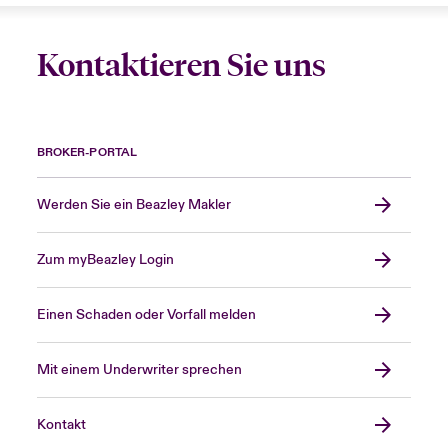
Kontaktieren Sie uns
BROKER-PORTAL
Werden Sie ein Beazley Makler
Zum myBeazley Login
Einen Schaden oder Vorfall melden
Mit einem Underwriter sprechen
Kontakt