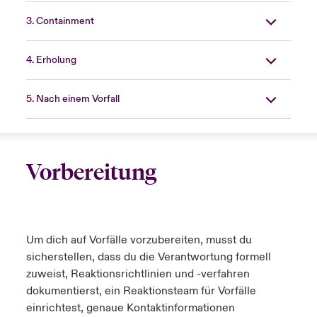
3. Containment
4. Erholung
5. Nach einem Vorfall
Vorbereitung
Um dich auf Vorfälle vorzubereiten, musst du
sicherstellen, dass du die Verantwortung formell
zuweist, Reaktionsrichtlinien und -verfahren
dokumentierst, ein Reaktionsteam für Vorfälle
einrichtest, genaue Kontaktinformationen