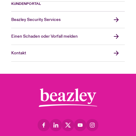
KUNDENPORTAL
Beazley Security Services
Einen Schaden oder Vorfall melden
Kontakt