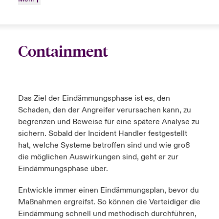
Containment
Das Ziel der Eindämmungsphase ist es, den
Schaden, den der Angreifer verursachen kann, zu
begrenzen und Beweise für eine spätere Analyse zu
sichern. Sobald der Incident Handler festgestellt
hat, welche Systeme betroffen sind und wie groß
die möglichen Auswirkungen sind, geht er zur
Eindämmungsphase über.
Entwickle immer einen Eindämmungsplan, bevor du
Maßnahmen ergreifst. So können die Verteidiger die
Eindämmung schnell und methodisch durchführen,