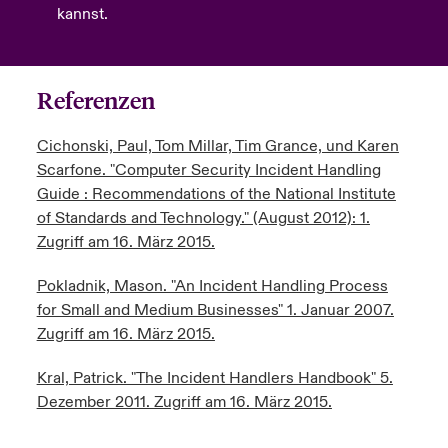
kannst.
Referenzen
Cichonski, Paul, Tom Millar, Tim Grance, und Karen
Scarfone. "Computer Security Incident Handling
Guide : Recommendations of the National Institute
of Standards and Technology." (August 2012): 1.
Zugriff am 16. März 2015.
Pokladnik, Mason. "An Incident Handling Process
for Small and Medium Businesses" 1. Januar 2007.
Zugriff am 16. März 2015.
Kral, Patrick. "The Incident Handlers Handbook" 5.
Dezember 2011. Zugriff am 16. März 2015.