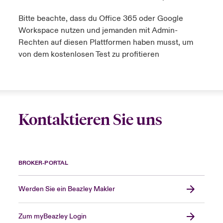
Bitte beachte, dass du Office 365 oder Google
Workspace nutzen und jemanden mit Admin-
Rechten auf diesen Plattformen haben musst, um
von dem kostenlosen Test zu profitieren
Kontaktieren Sie uns
BROKER-PORTAL
Werden Sie ein Beazley Makler
Zum myBeazley Login