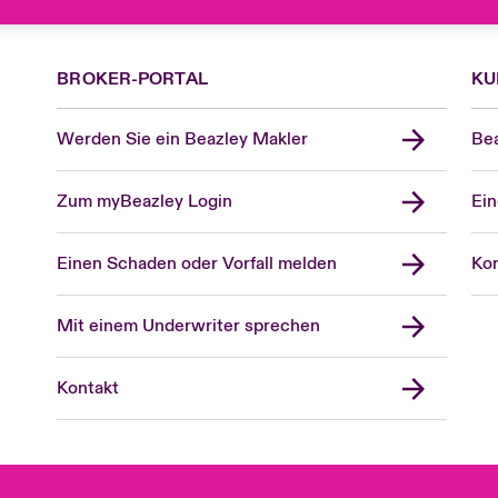
BROKER-PORTAL
KU
Werden Sie ein Beazley Makler
Bea
Zum myBeazley Login
Ein
Einen Schaden oder Vorfall melden
Kon
Mit einem Underwriter sprechen
Kontakt