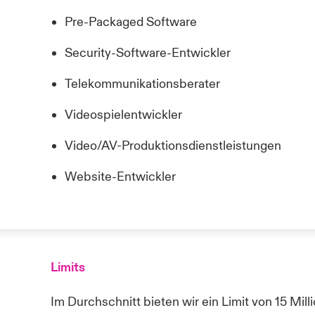
Pre-Packaged Software
Security-Software-Entwickler
Telekommunikationsberater
Videospielentwickler
Video/AV-Produktionsdienstleistungen
Website-Entwickler
Limits
Im Durchschnitt bieten wir
ein
Limit
von 15 Mil