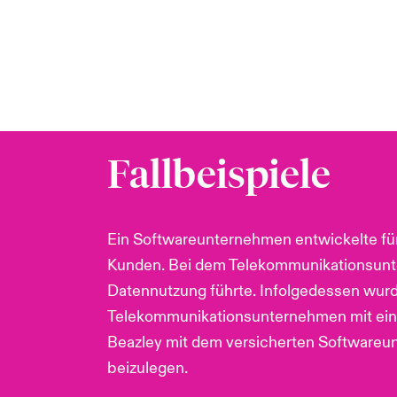
Fallbeispiele
Ein Softwareunternehmen entwickelte für
Kunden. Bei dem Telekommunikationsunter
Datennutzung führte. Infolgedessen wurd
Telekommunikationsunternehmen mit einer
Beazley mit dem versicherten Softwareu
beizulegen.