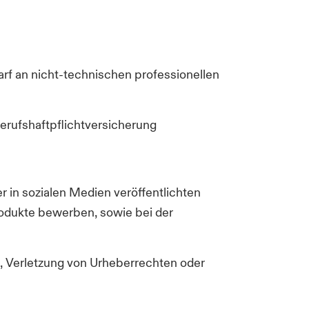
rf an nicht-technischen professionellen
Berufshaftpflichtversicherung
r in sozialen Medien veröffentlichten
Produkte bewerben, sowie bei der
 Verletzung von Urheberrechten oder