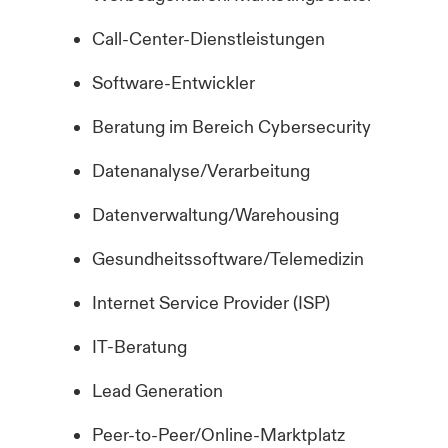
Call-Center-Dienstleistungen
Software-Entwickler
Beratung im Bereich Cybersecurity
Datenanalyse/Verarbeitung
Datenverwaltung/Warehousing
Gesundheitssoftware/Telemedizin
Internet Service Provider (ISP)
IT-Beratung
Lead Generation
Peer-to-Peer/Online-Marktplatz