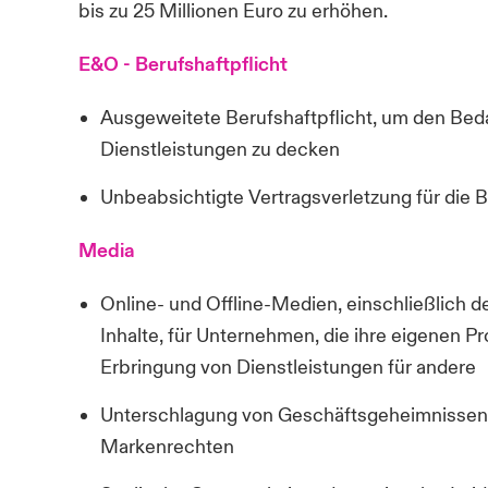
bis zu 25
Millionen
E
uro zu erhöhen
.
E&O - Berufshaftpflicht
Ausgeweitete Berufshaftpflicht, um den Beda
Dienstleistungen zu decken
Unbeabsichtigte
Vertragsverletzung
für die 
Media
Online- und Offline-Medien, einschließlich de
Inhalte, für Unternehmen, die ihre eigenen 
Erbringung von Dienstleistungen für andere
Unterschlagung von Geschäftsgeheimnissen,
Markenrechten