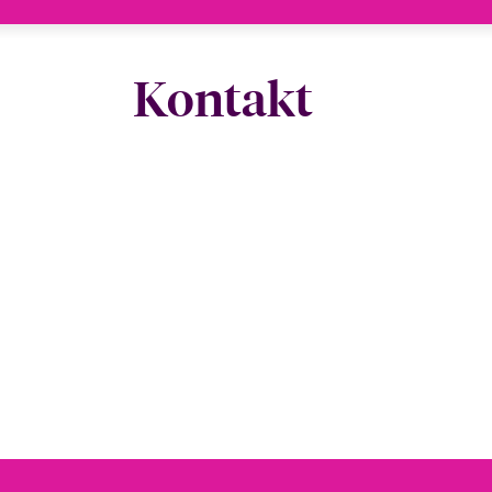
Kontakt