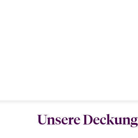
Unsere Deckung