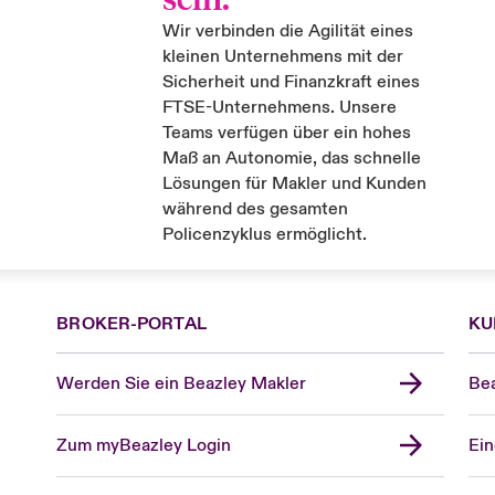
Wir verbinden die Agilität eines
kleinen Unternehmens mit der
Sicherheit und Finanzkraft eines
FTSE-Unternehmens. Unsere
Teams verfügen über ein hohes
Maß an Autonomie, das schnelle
Lösungen für Makler und Kunden
während des gesamten
Policenzyklus ermöglicht.
BROKER-PORTAL
KU
Werden Sie ein Beazley Makler
Bea
Zum myBeazley Login
Ein