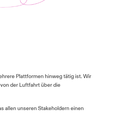
rere Plattformen hinweg tätig ist. Wir
 von der Luftfahrt über die
das allen unseren Stakeholdern einen