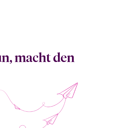
tun, macht den