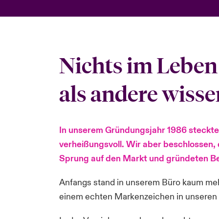
Nichts im Leben 
als andere wisse
In unserem Gründungsjahr 1986 steckte d
verheißungsvoll. Wir aber beschlossen,
Sprung auf den Markt und gründeten Be
Anfangs stand in unserem Büro kaum mehr 
einem echten Markenzeichen in unseren B