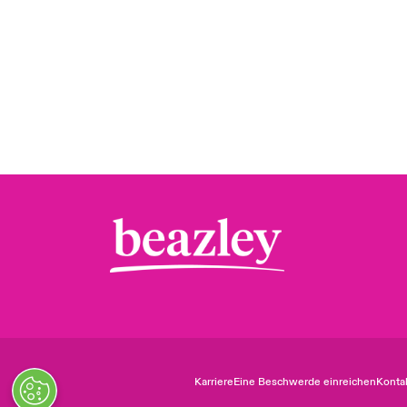
Karriere
Eine Beschwerde einreichen
Konta