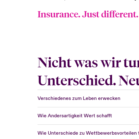
Insurance. Just different.
Nicht was wir tu
Unterschied. Ne
Verschiedenes zum Leben erwecken
Wie Andersartigkeit Wert schafft
Wie Unterschiede zu Wettbewerbsvorteilen 