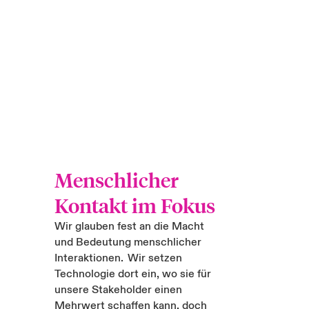
Menschlicher
Kontakt im Fokus
Wir glauben fest an die Macht
und Bedeutung menschlicher
Interaktionen. Wir setzen
Technologie dort ein, wo sie für
unsere Stakeholder einen
Mehrwert schaffen kann, doch