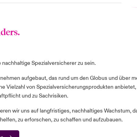
ders.
e nachhaltige Spezialversicherer zu sein.
ernehmen aufgebaut, das rund um den Globus und über meh
 eine Vielzahl von Spezialversicherungsprodukten anbietet,
tpflicht und zu Sachrisiken.
ieren wir uns auf langfristiges, nachhaltiges Wachstum, 
helfen, zu erforschen, zu schaffen und aufzubauen.