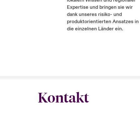
Expertise und bringen sie wir
dank unseres risiko- und
produktorientierten Ansatzes in
die einzelnen Länder ein.
Kontakt