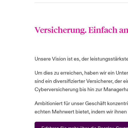
Versicherung. Einfach an
Unsere Vision ist es, der leistungsstärkst
Um dies zu erreichen, haben wir ein Unt
sind ein diversifizierter Versicherer, der
Cyberversicherung bis hin zur Managerhaf
Ambitioniert für unser Geschäft konzentr
echten Mehrwert bietet, indem wir ihnen 