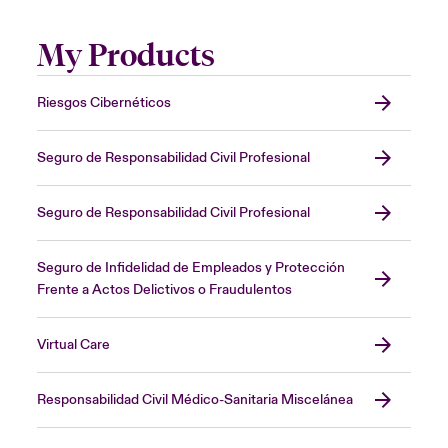
My Products
Riesgos Cibernéticos
Seguro de Responsabilidad Civil Profesional
Seguro de Responsabilidad Civil Profesional
Seguro de Infidelidad de Empleados y Protección
Frente a Actos Delictivos o Fraudulentos
Virtual Care
Responsabilidad Civil Médico-Sanitaria Miscelánea