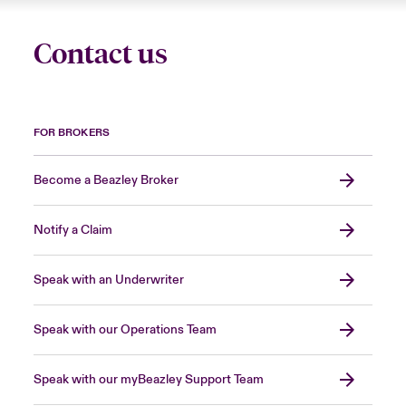
Contact us
FOR BROKERS
Become a Beazley Broker
Notify a Claim
Speak with an Underwriter
Speak with our Operations Team
Speak with our myBeazley Support Team