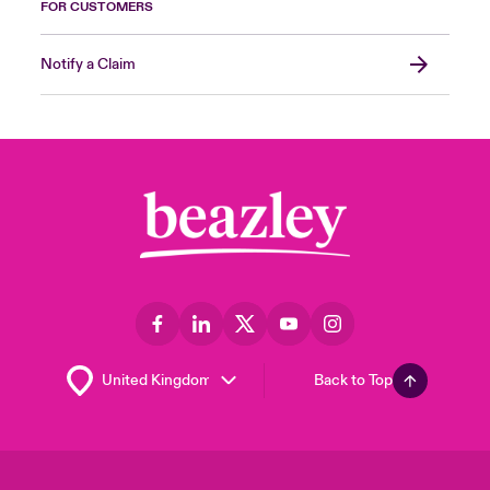
FOR CUSTOMERS
Notify a Claim
Back to Top