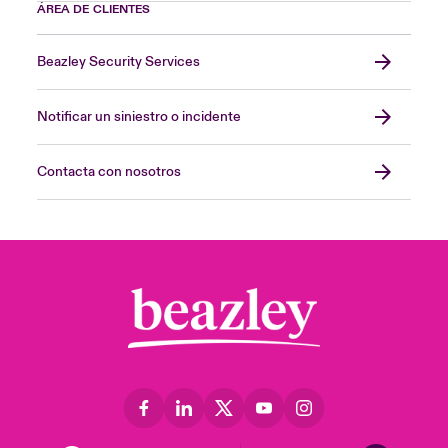
ÁREA DE CLIENTES
Beazley Security Services
Notificar un siniestro o incidente
Contacta con nosotros