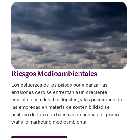
Riesgos Medioambientales
Los esfuerzos de los países por alcanzar las
emisiones cero se enfrentan a un creciente
escrutinio y a desafíos legales, y las posiciones de
las empresas en materia de sostenibilidad se
analizan de forma exhaustiva en busca del "green
wahs" o marketing medioambiental.