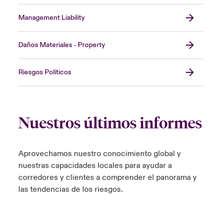
Management Liability
Daños Materiales - Property
Riesgos Políticos
Nuestros últimos informes
Aprovechamos nuestro conocimiento global y
nuestras capacidades locales para ayudar a
corredores y clientes a comprender el panorama y
las tendencias de los riesgos.