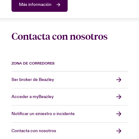
Más información
Contacta con nosotros
ZONA DE CORREDORES
Ser broker de Beazley
Acceder a myBeazley
Notificar un siniestro o incidente
Contacta con nosotros