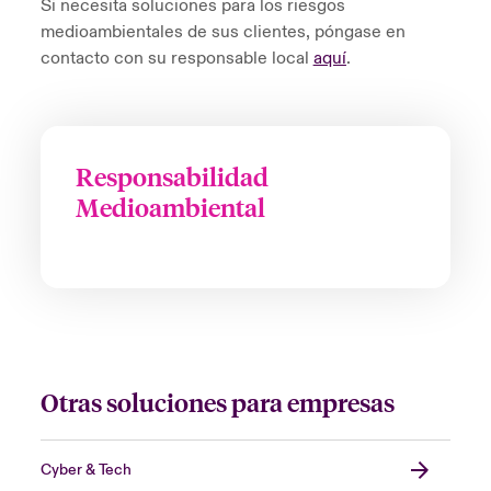
Si necesita soluciones para los riesgos
medioambientales de sus clientes, póngase en
contacto con su responsable local
aquí
.
Responsabilidad
Medioambiental
Otras soluciones para empresas
Cyber & Tech