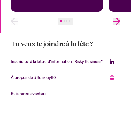
Tu veux te joindre à la fête ?
Inscris-toi à la lettre d'information "Risky Business"
À propos de #Beazley80
Suis notre aventure