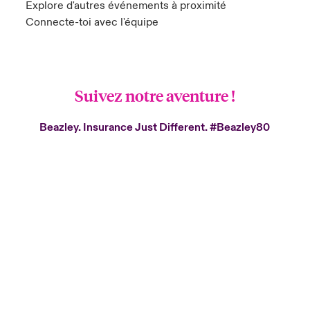
Explore d'autres événements à proximité
Connecte-toi avec l'équipe
Suivez notre aventure !
Beazley. Insurance Just Different.
#Beazley80