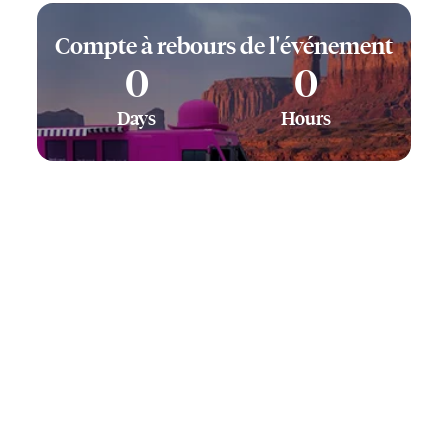
Compte à rebours de l'événement
0
0
Days
Hours