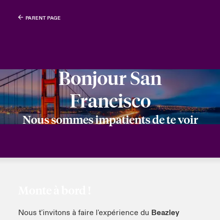
PARENT PAGE
Bonjour San
Francisco
Nous sommes impatients de te voir
Monte à bord !
Nous t'invitons à faire l'expérience du
Beazley