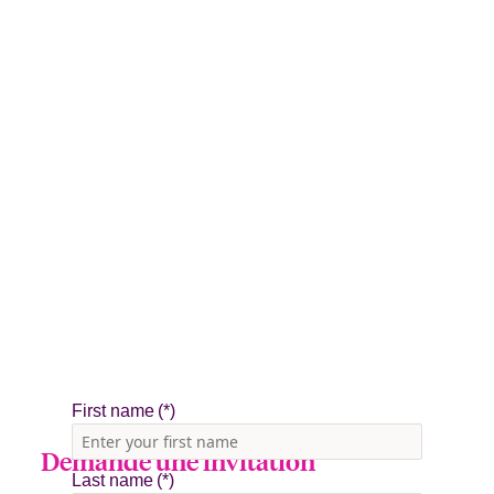
Demande une invitation