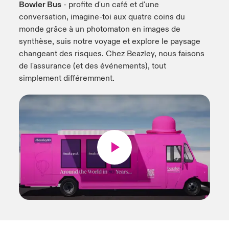
Bowler Bus
- profite d'un café et d'une
conversation, imagine-toi aux quatre coins du
monde grâce à un photomaton en images de
synthèse, suis notre voyage et explore le paysage
changeant des risques. Chez Beazley, nous faisons
de l'assurance (et des événements), tout
simplement différemment.