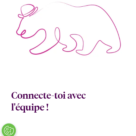
Connecte-toi avec
l'équipe !