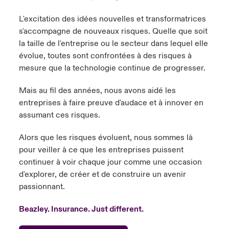
L'excitation des idées nouvelles et transformatrices
s'accompagne de nouveaux risques. Quelle que soit
la taille de l'entreprise ou le secteur dans lequel elle
évolue, toutes sont confrontées à des risques à
mesure que la technologie continue de progresser.
Mais au fil des années, nous avons aidé les
entreprises à faire preuve d'audace et à innover en
assumant ces risques.
Alors que les risques évoluent, nous sommes là
pour veiller à ce que les entreprises puissent
continuer à voir chaque jour comme une occasion
d'explorer, de créer et de construire un avenir
passionnant.
Beazley.
Insurance. Just different.