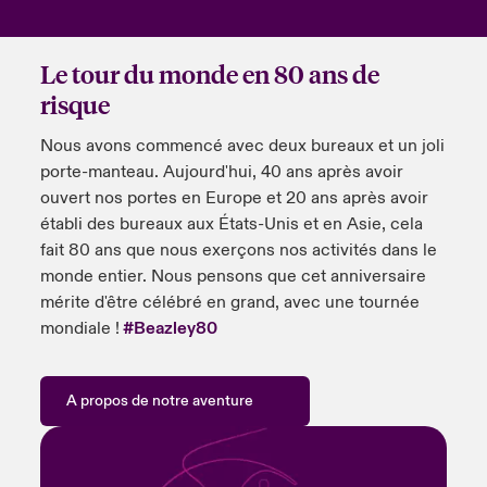
Le tour du monde en 80 ans de
risque
Nous avons commencé avec deux bureaux et un joli
porte-manteau. Aujourd'hui, 40 ans après avoir
ouvert nos portes en Europe et 20 ans après avoir
établi des bureaux aux États-Unis et en Asie, cela
fait 80 ans que nous exerçons nos activités dans le
monde entier. Nous pensons que cet anniversaire
mérite d'être célébré en grand, avec une tournée
mondiale !
#Beazley80
A propos de notre aventure