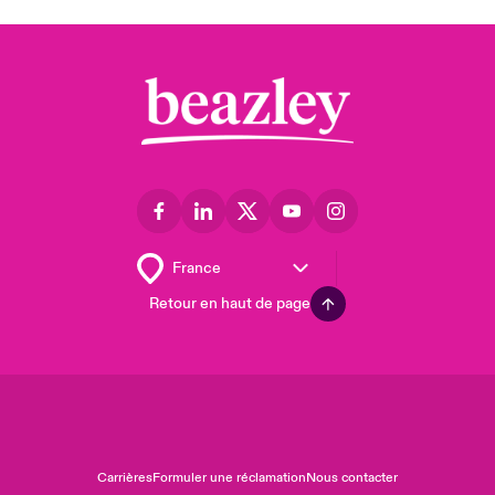
Retour en haut de page
Carrières
Formuler une réclamation
Nous contacter