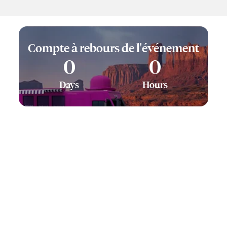
Compte à rebours de l'événement
0
0
Days
Hours