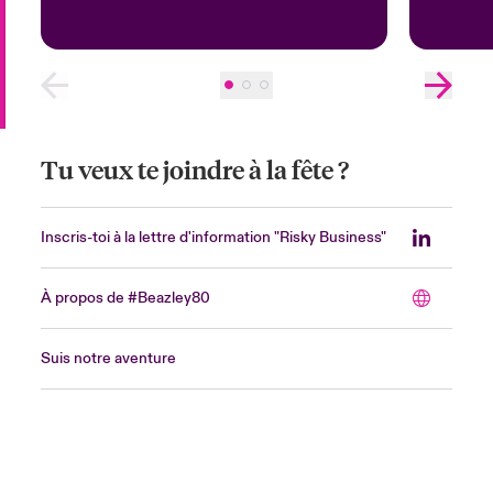
Tu veux te joindre à la fête ?
Inscris-toi à la lettre d'information "Risky Business"
À propos de #Beazley80
Suis notre aventure