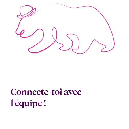
Connecte-toi avec
l'équipe !