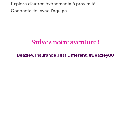
Explore d'autres événements à proximité
Connecte-toi avec l'équipe
Suivez notre aventure !
Beazley. Insurance Just Different.
#Beazley80