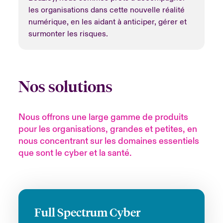
les organisations dans cette nouvelle réalité
numérique, en les aidant à anticiper, gérer et
surmonter les risques.
Nos solutions
Nous offrons une large gamme de produits
pour les organisations, grandes et petites, en
nous concentrant sur les domaines essentiels
que sont le cyber et la santé.
Full Spectrum Cyber