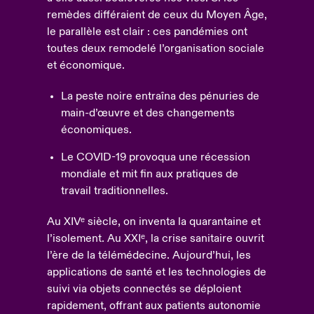
remèdes différaient de ceux du Moyen Âge,
le parallèle est clair : ces pandémies ont
toutes deux remodelé l’organisation sociale
et économique.
La peste noire entraîna des pénuries de
main-d’œuvre et des changements
économiques.
Le COVID-19 provoqua une récession
mondiale et mit fin aux pratiques de
travail traditionnelles.
Au XIVᵉ siècle, on inventa la quarantaine et
l’isolement. Au XXIᵉ, la crise sanitaire ouvrit
l’ère de la télémédecine. Aujourd’hui, les
applications de santé et les technologies de
suivi via objets connectés se déploient
rapidement, offrant aux patients autonomie