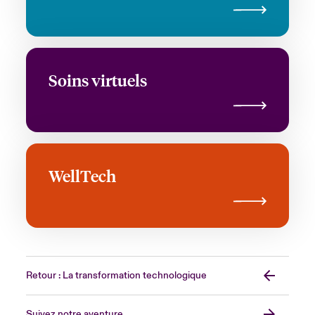
Soins virtuels
WellTech
Retour : La transformation technologique
Suivez notre aventure