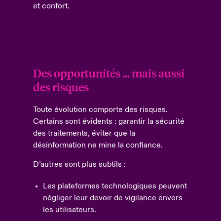
et confort.
Des opportunités ... mais aussi
des risques
Toute évolution comporte des risques.
Certains sont évidents : garantir la sécurité
des traitements, éviter que la
désinformation ne mine la confiance.
D’autres sont plus subtils :
Les plateformes technologiques peuvent
négliger leur devoir de vigilance envers
les utilisateurs.