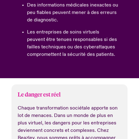
Des informations médicales inexactes ou
peu fiables peuvent mener à des erreurs
de diagnostic.
Les entreprises de soins virtuels
peuvent être tenues responsables si des
failles techniques ou des cyberattaques
compromettent la sécurité des patients.
Le danger est réel
Chaque transformation sociétale apporte son
lot de menaces. Dans un monde de plus en
plus virtuel, les dangers pour les entreprises
deviennent concrets et complexes. Chez
Beazley, nous sommes prêts à accompagner