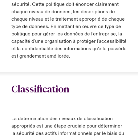
sécurité. Cette politique doit énoncer clairement
chaque niveau de données, les descriptions de
chaque niveau et le traitement approprié de chaque
type de données. En mettant en œuvre ce type de
politique pour gérer les données de l'entreprise, la
capacité d'une organisation à protéger l'accessibilité
et la confidentialité des informations qu'elle possède
est grandement améliorée.
Classification
La détermination des niveaux de classification
appropriés est une étape cruciale pour déterminer
la sécurité des actifs informationnels par le biais du