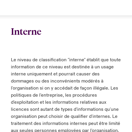
Interne
Le niveau de classification "interne" établit que toute
information de ce niveau est destinée à un usage
interne uniquement et pourrait causer des
dommages ou des inconvénients modérés à
l'organisation si on y accédait de façon illégale. Les
politiques de l'entreprise, les procédures
d'exploitation et les informations relatives aux
licences sont autant de types d'informations qu'une
organisation peut choisir de qualifier d'internes. Le
traitement des informations internes peut être limité
aux seules personnes employées par l'organisation.