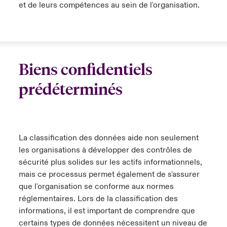
et de leurs compétences au sein de l'organisation.
Biens confidentiels
prédéterminés
La classification des données aide non seulement
les organisations à développer des contrôles de
sécurité plus solides sur les actifs informationnels,
mais ce processus permet également de s'assurer
que l'organisation se conforme aux normes
réglementaires. Lors de la classification des
informations, il est important de comprendre que
certains types de données nécessitent un niveau de