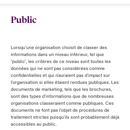
Public
Lorsqu'une organisation choisit de classer des
informations dans un niveau inférieur, tel que
"public", les critères de ce niveau sont toutes les
données qui ne sont pas considérées comme
confidentielles et qui n'auraient pas d'impact sur
l'organisation si elles étaient rendues publiques. Les
documents de marketing, tels que les brochures,
sont des types d'informations que de nombreuses
organisations classeraient comme publiques. Ces
documents ne font pas l'objet de procédures de
traitement strictes puisqu'ils sont probablement déjà
accessibles au public.