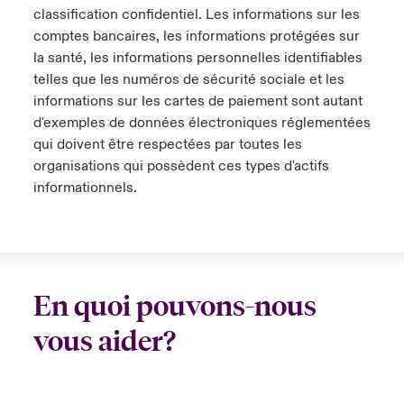
classification confidentiel. Les informations sur les
comptes bancaires, les informations protégées sur
la santé, les informations personnelles identifiables
telles que les numéros de sécurité sociale et les
informations sur les cartes de paiement sont autant
d'exemples de données électroniques réglementées
qui doivent être respectées par toutes les
organisations qui possèdent ces types d'actifs
informationnels.
En quoi pouvons-nous
vous aider?