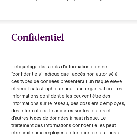
Confidentiel
L'étiquetage des actifs d'information comme
"confidentiels" indique que l'accès non autorisé à
ces types de données présenterait un risque élevé
et serait catastrophique pour une organisation. Les
informations confidentielles peuvent être des
informations sur le réseau, des dossiers d'employés,
des informations financières sur les clients et
d'autres types de données à haut risque. Le
traitement des informations confidentielles peut
être limité aux employés en fonction de leur poste