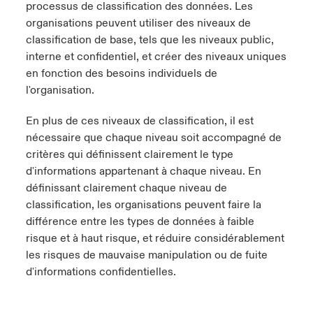
processus de classification des données. Les
organisations peuvent utiliser des niveaux de
classification de base, tels que les niveaux public,
interne et confidentiel, et créer des niveaux uniques
en fonction des besoins individuels de
l'organisation.
En plus de ces niveaux de classification, il est
nécessaire que chaque niveau soit accompagné de
critères qui définissent clairement le type
d'informations appartenant à chaque niveau. En
définissant clairement chaque niveau de
classification, les organisations peuvent faire la
différence entre les types de données à faible
risque et à haut risque, et réduire considérablement
les risques de mauvaise manipulation ou de fuite
d'informations confidentielles.