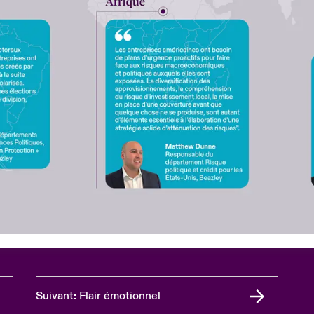
Suivant: Flair émotionnel