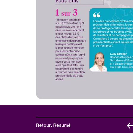
Retour: Résumé