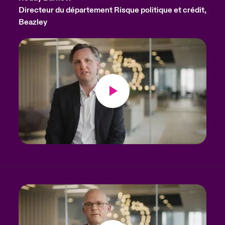
Directeur du département Risque politique et crédit,
Beazley