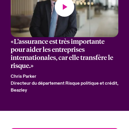
«L’assurance est très importante
pour aider les entreprises
internationales, car elle transfère le
risque.»
Chris Parker
Directeur du département Risque politique et crédit,
Beazley