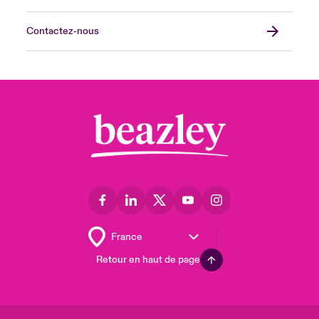
Contactez-nous
Retour en haut de page