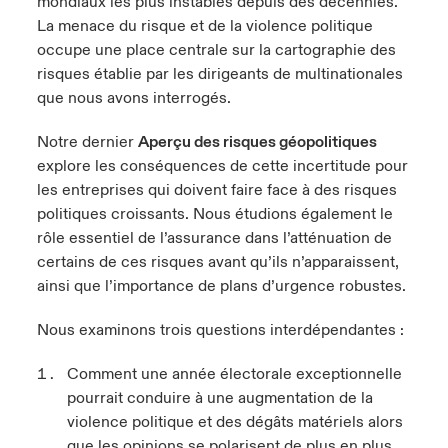
mondiaux les plus instables depuis des décennies.
La menace du risque et de la violence politique
occupe une place centrale sur la cartographie des
risques établie par les dirigeants de multinationales
que nous avons interrogés.
Notre dernier
Aperçu des risques géopolitiques
explore les conséquences de cette incertitude pour
les entreprises qui doivent faire face à des risques
politiques croissants. Nous étudions également le
rôle essentiel de l’assurance dans l’atténuation de
certains de ces risques avant qu’ils n’apparaissent,
ainsi que l’importance de plans d’urgence robustes.
Nous examinons trois questions interdépendantes :
Comment une année électorale exceptionnelle
pourrait conduire à une augmentation de la
violence politique et des dégâts matériels alors
que les opinions se polarisent de plus en plus