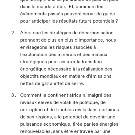
dans le monde entier. Et, comment les
événements passés peuvent servir de guide
pour anticiper les résultats futurs potentiels ?
Alors que les stratégies de décarbonisation
prennent de plus en plus d’importance, nous
envisageons les risques associés à
l’exploitation des minerais et des métaux
stratégiques pour assurer la transition
énergétique nécessaire à la réalisation des
objectifs mondiaux en matière d’émissions
nettes de gaz à effet de serre.
Comment le continent africain, malgré des
niveaux élevés de volatilité politique, de
corruption et de troubles civils dans certaines
de ses régions, a le potentiel de devenir une
puissance économique, tirée par les énergies
renouvelables, sans être entravée par une