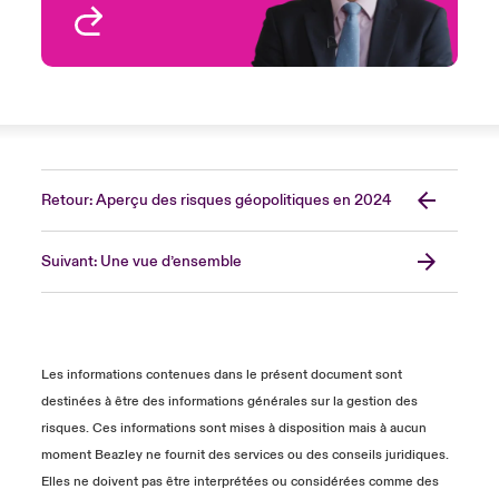
Voir le profil
Retour: Aperçu des risques géopolitiques en 2024
Suivant: Une vue d’ensemble
Les informations contenues dans le présent document sont
destinées à être des informations générales sur la gestion des
risques. Ces informations sont mises à disposition mais à aucun
moment Beazley ne fournit des services ou des conseils juridiques.
Elles ne doivent pas être interprétées ou considérées comme des