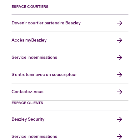
ESPACE COURTIERS
Devenir courtier partenaire Beazley
Accès myBeazley
Service indemnisations
S’entretenir avec un souscripteur
Contactez-nous
ESPACE CLIENTS
Beazley Security
Service indemnisations