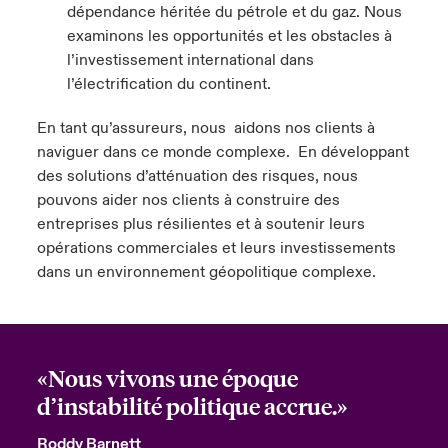
dépendance héritée du pétrole et du gaz. Nous
examinons les opportunités et les obstacles à
l’investissement international dans
l’électrification du continent.
En tant qu’assureurs, nous aidons nos clients à
naviguer dans ce monde complexe. En développant
des solutions d’atténuation des risques, nous
pouvons aider nos clients à construire des
entreprises plus résilientes et à soutenir leurs
opérations commerciales et leurs investissements
dans un environnement géopolitique complexe.
«Nous vivons une époque
d’instabilité politique accrue.»
Roddy Barnett