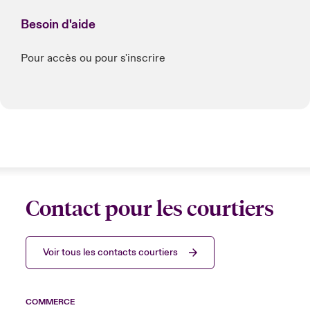
Besoin d'aide
Pour accès ou pour s'inscrire
Contact pour les courtiers
Voir tous les contacts courtiers
COMMERCE