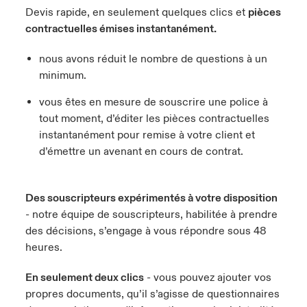
Devis rapide, en seulement quelques clics et
pièces
contractuelles émises instantanément.
nous avons réduit le nombre de questions à un
minimum.
vous êtes en mesure de souscrire une police à
tout moment, d’éditer les pièces contractuelles
instantanément pour remise à votre client et
d’émettre un avenant en cours de contrat.
Des souscripteurs expérimentés à votre disposition
- notre équipe de souscripteurs, habilitée à prendre
des décisions, s’engage à vous répondre sous 48
heures.
En seulement deux clics
- vous pouvez ajouter vos
propres documents, qu’il s’agisse de questionnaires