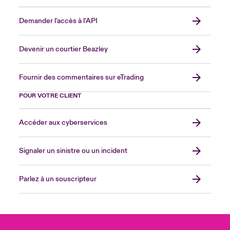
Demander l'accès à l'API
Devenir un courtier Beazley
Fournir des commentaires sur eTrading
POUR VOTRE CLIENT
Accéder aux cyberservices
Signaler un sinistre ou un incident
Parlez à un souscripteur