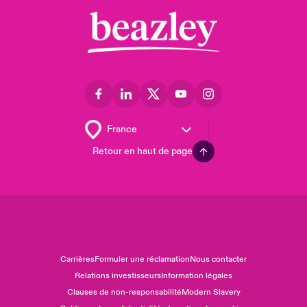
Retour en haut de page
Carrières
Formuler une réclamation
Nous contacter
Relations investisseurs
Information légales
Clauses de non-responsabilité
Modern Slavery