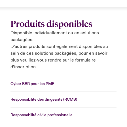
Produits disponibles
Disponible individuellement ou en solutions
packagées.
D’autres produits sont également disponibles au
sein de ces solutions packagées, pour en savoir
plus veuillez-vous rendre sur le
formulaire
d’inscription
.
Cyber BBR pour les PME
Responsabilité des dirigeants (RCMS)
Responsabilité civile professionelle