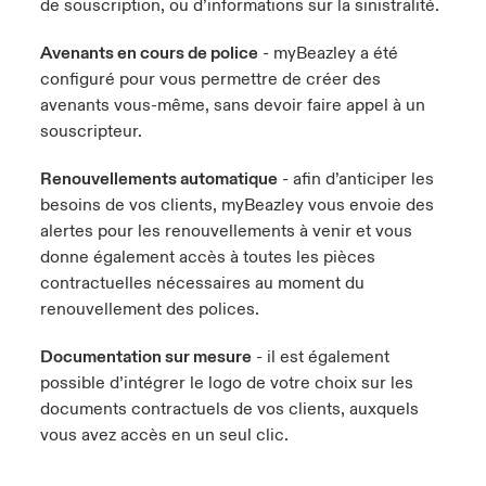
de souscription, ou d’informations sur la sinistralité.
Avenants en cours de police
- myBeazley a été
configuré pour vous permettre de créer des
avenants vous-même, sans devoir faire appel à un
souscripteur.
Renouvellements automatique
- afin d’anticiper les
besoins de vos clients, myBeazley vous envoie des
alertes pour les renouvellements à venir et vous
donne également accès à toutes les pièces
contractuelles nécessaires au moment du
renouvellement des polices.
Documentation sur mesure
- il est également
possible d’intégrer le logo de votre choix sur les
documents contractuels de vos clients, auxquels
vous avez accès en un seul clic.