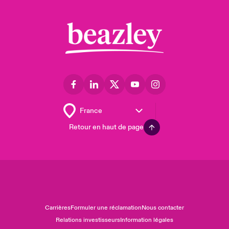
Retour en haut de page
Carrières
Formuler une réclamation
Nous contacter
Relations investisseurs
Information légales