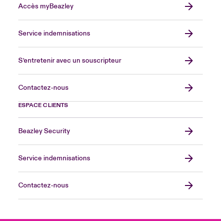
Accès myBeazley
Service indemnisations
S’entretenir avec un souscripteur
Contactez-nous
ESPACE CLIENTS
Beazley Security
Service indemnisations
Contactez-nous