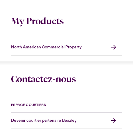
My Products
North American Commercial Property
Contactez-nous
ESPACE COURTIERS
Devenir courtier partenaire Beazley