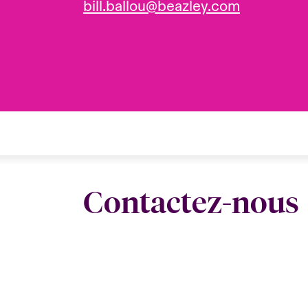
bill.ballou@beazley.com
Contactez-nous