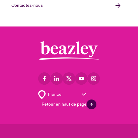
Contactez-nous
Retour en haut de page