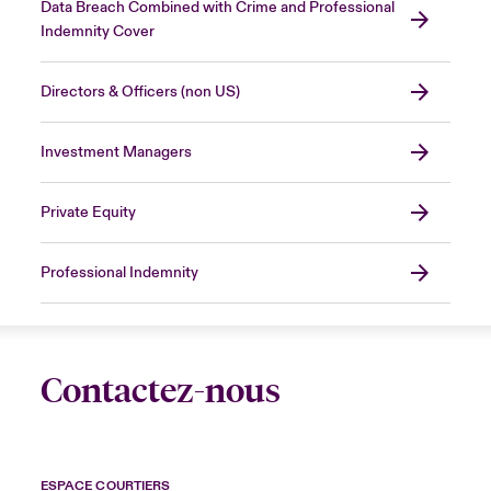
Data Breach Combined with Crime and Professional
Indemnity Cover
Directors & Officers (non US)
Investment Managers
Private Equity
Professional Indemnity
Contactez-nous
ESPACE COURTIERS