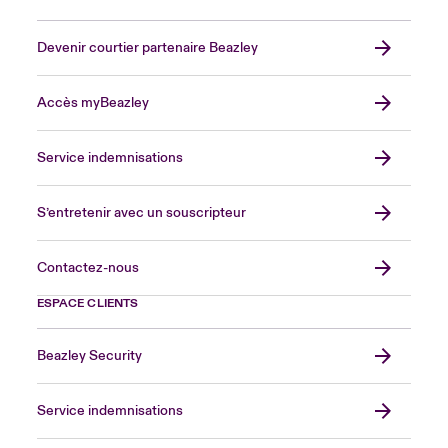
Devenir courtier partenaire Beazley
Accès myBeazley
Service indemnisations
S’entretenir avec un souscripteur
Contactez-nous
ESPACE CLIENTS
Beazley Security
Service indemnisations