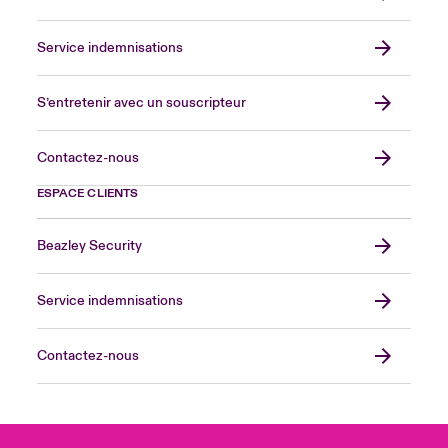
Service indemnisations
S’entretenir avec un souscripteur
Contactez-nous
ESPACE CLIENTS
Beazley Security
Service indemnisations
Contactez-nous