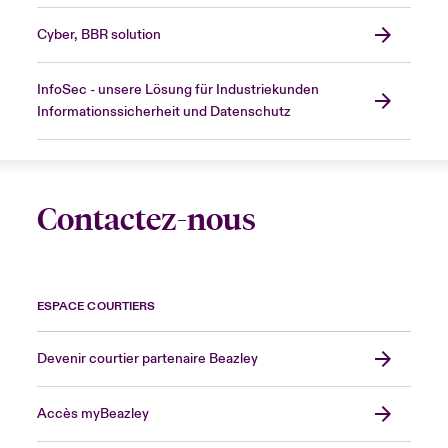
Cyber, BBR solution
InfoSec - unsere Lösung für Industriekunden
Informationssicherheit und Datenschutz
Contactez-nous
ESPACE COURTIERS
Devenir courtier partenaire Beazley
Accès myBeazley