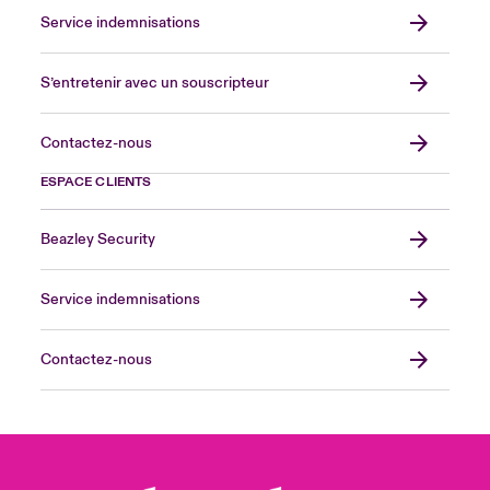
Service indemnisations
S’entretenir avec un souscripteur
Contactez-nous
ESPACE CLIENTS
Beazley Security
Service indemnisations
Contactez-nous