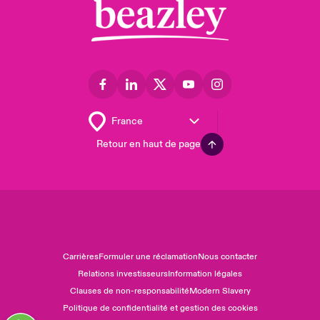
Retour en haut de page
Carrières
Formuler une réclamation
Nous contacter
Relations investisseurs
Information légales
Clauses de non-responsabilité
Modern Slavery
Politique de confidentialité et gestion des cookies