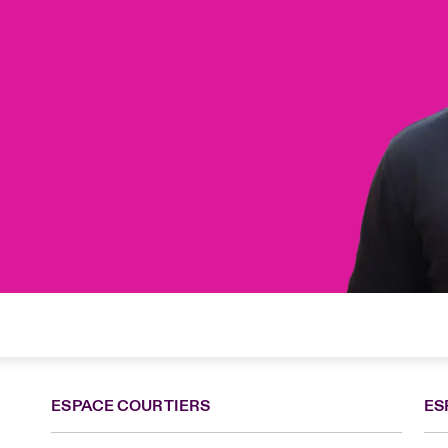
ESPACE COURTIERS
ES