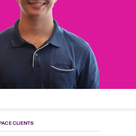
PACE CLIENTS