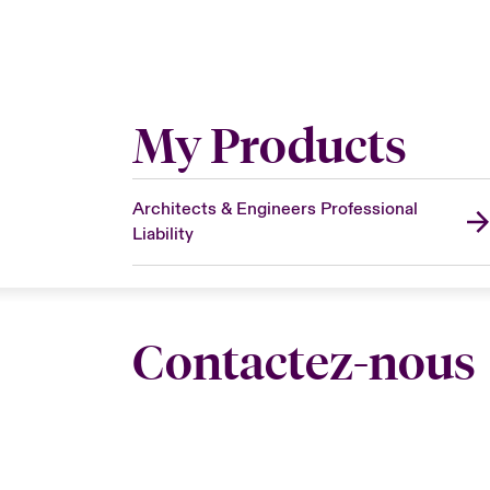
My Products
Architects & Engineers Professional
Liability
Contactez-nous