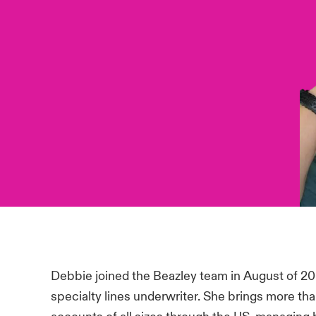
Debbie joined the Beazley team in August of 20
specialty lines underwriter. She brings more th