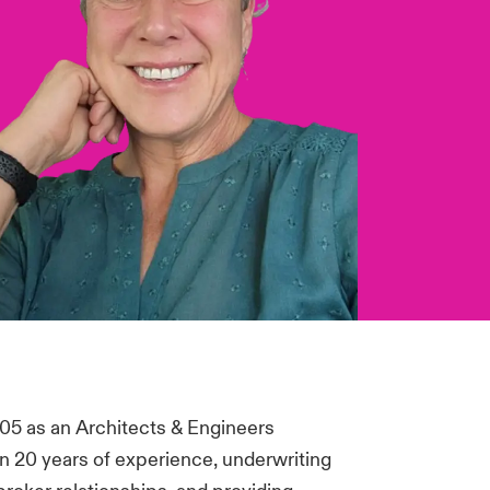
05 as an Architects & Engineers
an 20 years of experience, underwriting