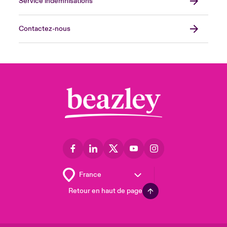
Service indemnisations
Contactez-nous
Retour en haut de page