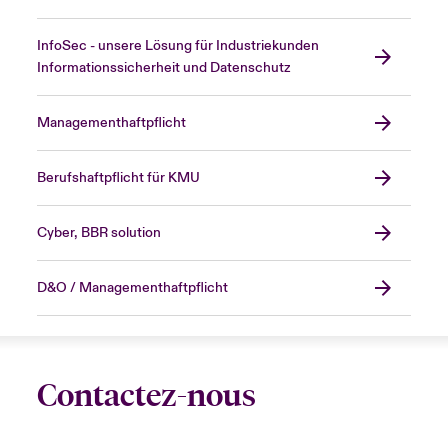
InfoSec - unsere Lösung für Industriekunden
Informationssicherheit und Datenschutz
Managementhaftpflicht
Berufshaftpflicht für KMU
Cyber, BBR solution
D&O / Managementhaftpflicht
Contactez-nous