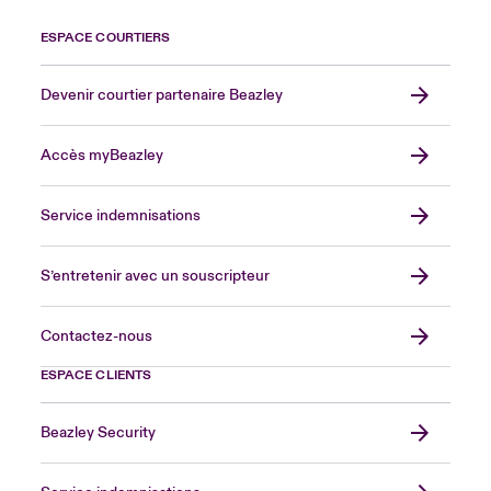
ESPACE COURTIERS
Devenir courtier partenaire Beazley
Accès myBeazley
Service indemnisations
S’entretenir avec un souscripteur
Contactez-nous
ESPACE CLIENTS
Beazley Security