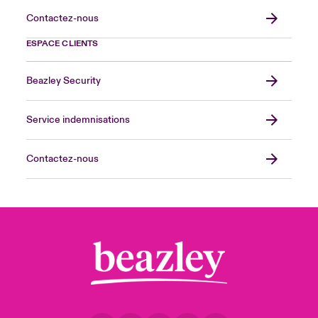
Contactez-nous
ESPACE CLIENTS
Beazley Security
Service indemnisations
Contactez-nous