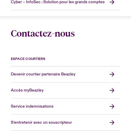
Cyber – InfoSec : Solution pour les grands comptes
Contactez-nous
ESPACE COURTIERS
Devenir courtier partenaire Beazley
Accès myBeazley
Service indemnisations
S’entretenir avec un souscripteur