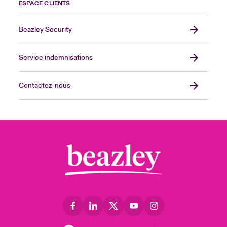
ESPACE CLIENTS
Beazley Security
Service indemnisations
Contactez-nous