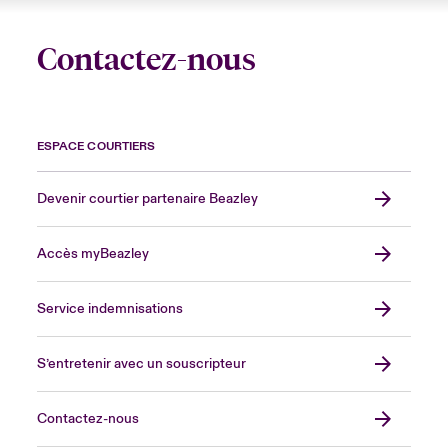
Contactez-nous
ESPACE COURTIERS
Devenir courtier partenaire Beazley
Accès myBeazley
Service indemnisations
S’entretenir avec un souscripteur
Contactez-nous