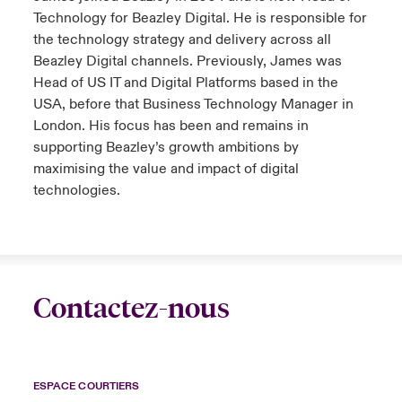
Technology for Beazley Digital. He is responsible for
the technology strategy and delivery across all
Beazley Digital channels. Previously, James was
Head of US IT and Digital Platforms based in the
USA, before that Business Technology Manager in
London. His focus has been and remains in
supporting Beazley’s growth ambitions by
maximising the value and impact of digital
technologies.
Contactez-nous
ESPACE COURTIERS