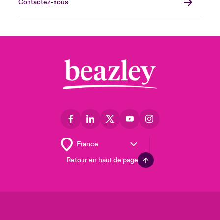
Contactez-nous
Retour en haut de page