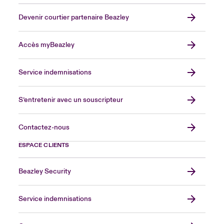
Devenir courtier partenaire Beazley
Accès myBeazley
Service indemnisations
S’entretenir avec un souscripteur
Contactez-nous
ESPACE CLIENTS
Beazley Security
Service indemnisations