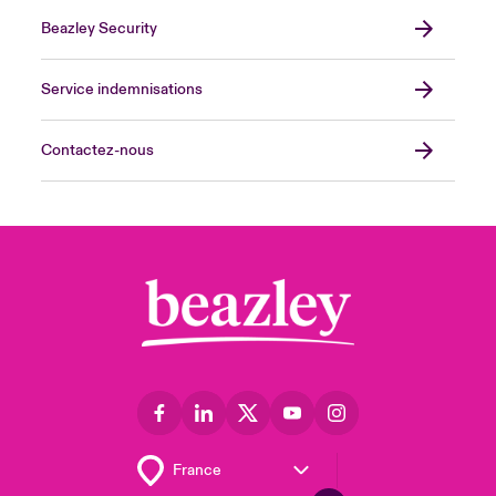
Beazley Security
Service indemnisations
Contactez-nous