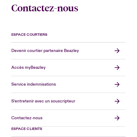
Contactez-nous
ESPACE COURTIERS
Devenir courtier partenaire Beazley
Accès myBeazley
Service indemnisations
S’entretenir avec un souscripteur
Contactez-nous
ESPACE CLIENTS