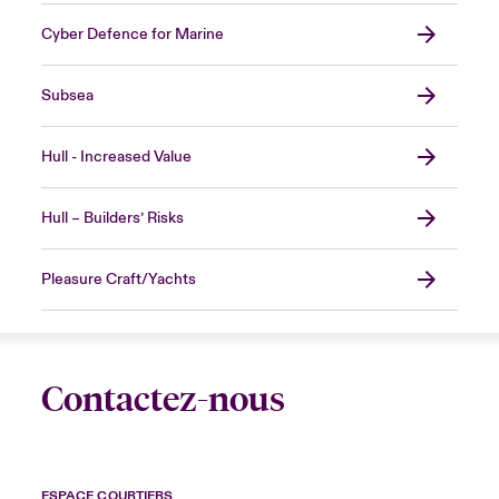
Cyber Defence for Marine
Subsea
Hull - Increased Value
Hull – Builders’ Risks
Pleasure Craft/Yachts
Contactez-nous
ESPACE COURTIERS