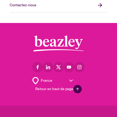
Contactez-nous
Retour en haut de page