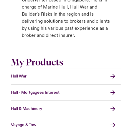
Underwriter based in Singapore. He is in
charge of Marine Hull, Hull War and
Builder's Risks in the region and is
delivering solutions to brokers and clients
by using his various past experience as a
broker and direct insurer.
My Products
Hull War
Hull - Mortgagees Interest
Hull & Machinery
Voyage & Tow