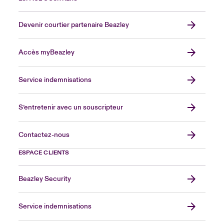
Devenir courtier partenaire Beazley
Accès myBeazley
Service indemnisations
S’entretenir avec un souscripteur
Contactez-nous
ESPACE CLIENTS
Beazley Security
Service indemnisations