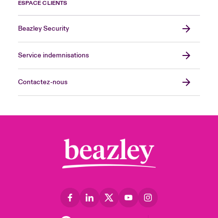
ESPACE CLIENTS
Beazley Security
Service indemnisations
Contactez-nous