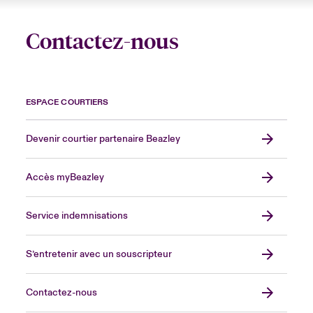
Contactez-nous
ESPACE COURTIERS
Devenir courtier partenaire Beazley
Accès myBeazley
Service indemnisations
S’entretenir avec un souscripteur
Contactez-nous