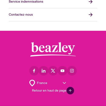
Service indemnisations
Contactez-nous
Retour en haut de page