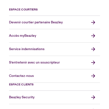
ESPACE COURTIERS
Devenir courtier partenaire Beazley
Accès myBeazley
Service indemnisations
S’entretenir avec un souscripteur
Contactez-nous
ESPACE CLIENTS
Beazley Security