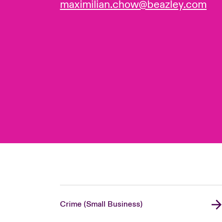
maximilian.chow@beazley.com
Crime (Small Business)