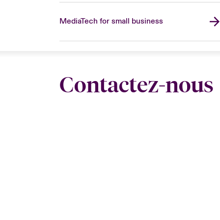
MediaTech for small business
Contactez-nous