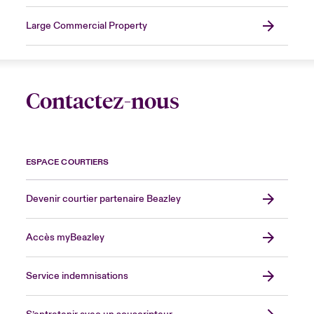
Large Commercial Property
Contactez-nous
ESPACE COURTIERS
Devenir courtier partenaire Beazley
Accès myBeazley
Service indemnisations