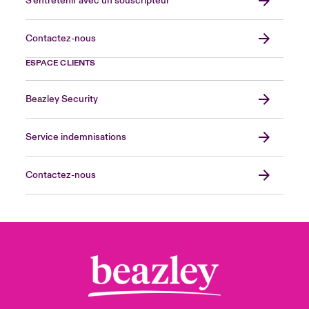
S’entretenir avec un souscripteur
Contactez-nous
ESPACE CLIENTS
Beazley Security
Service indemnisations
Contactez-nous