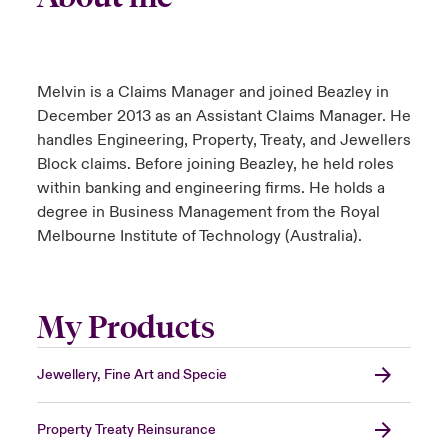
Melvin is a Claims Manager and joined Beazley in
December 2013 as an Assistant Claims Manager. He
handles Engineering, Property, Treaty, and Jewellers
Block claims. Before joining Beazley, he held roles
within banking and engineering firms. He holds a
degree in Business Management from the Royal
Melbourne Institute of Technology (Australia).
My Products
Jewellery, Fine Art and Specie
Property Treaty Reinsurance