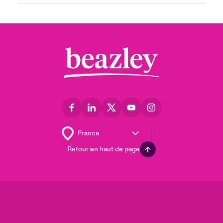
Retour en haut de page