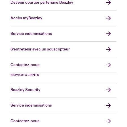
Devenir courtier partenaire Beazley
Accès myBeazley
Service indemnisations
S’entretenir avec un souscripteur
Contactez-nous
ESPACE CLIENTS
Beazley Security
Service indemnisations
Contactez-nous