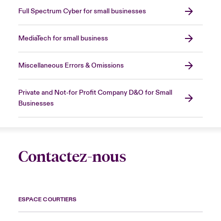
Full Spectrum Cyber for small businesses
MediaTech for small business
Miscellaneous Errors & Omissions
Private and Not-for Profit Company D&O for Small
Businesses
Contactez-nous
ESPACE COURTIERS