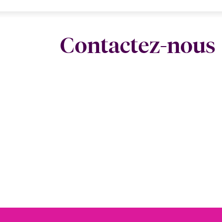
Contactez-nous