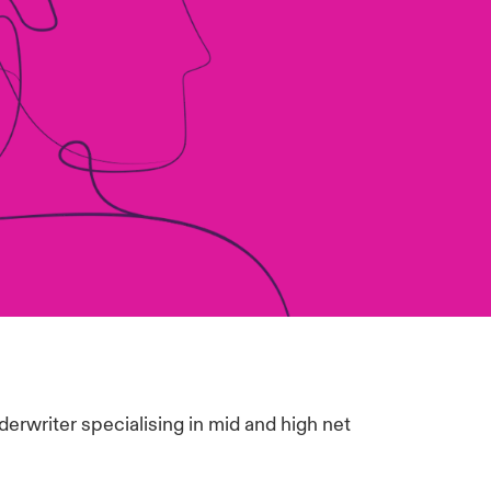
derwriter specialising in mid and high net