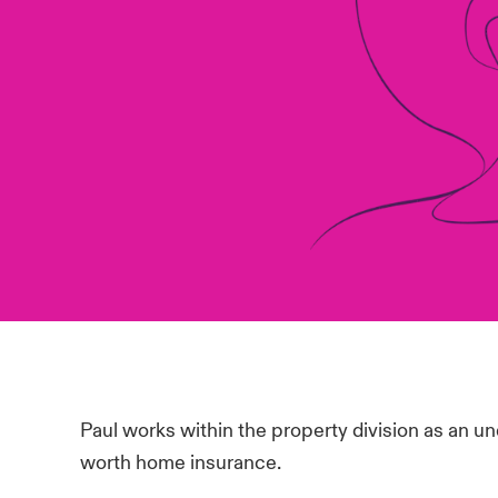
Paul works within the property division as an un
worth home insurance.