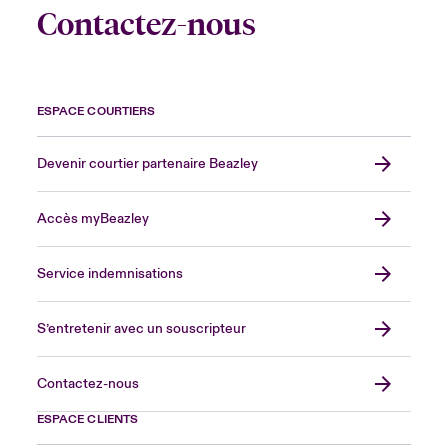
Contactez-nous
ESPACE COURTIERS
Devenir courtier partenaire Beazley
Accès myBeazley
Service indemnisations
S’entretenir avec un souscripteur
Contactez-nous
ESPACE CLIENTS