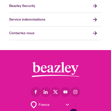
Beazley Security
Service indemnisations
Contactez-nous