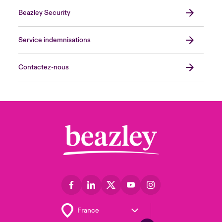
Beazley Security
Service indemnisations
Contactez-nous