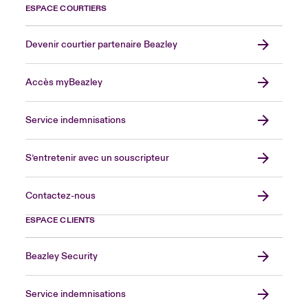
ESPACE COURTIERS
Devenir courtier partenaire Beazley
Accès myBeazley
Service indemnisations
S’entretenir avec un souscripteur
Contactez-nous
ESPACE CLIENTS
Beazley Security
Service indemnisations