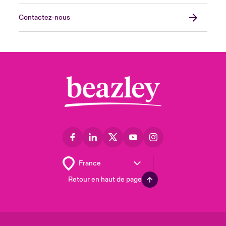
Contactez-nous
Retour en haut de page