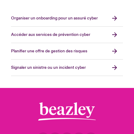
Organiser un onboarding pour un assuré cyber
Accéder aux services de prévention cyber
Planifier une offre de gestion des risques
Signaler un sinistre ou un incident cyber