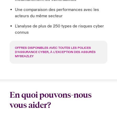
Une comparaison des performances avec les
acteurs du même secteur
L’analyse de plus de 250 types de risques cyber
connus
OFFRES DISPONIBLES AVEC TOUTES LES POLICES
D'ASSURANCE CYBER, À L’EXCEPTION DES ASSURÉS
MYBEAZLEY
En quoi pouvons-nous
vous aider?