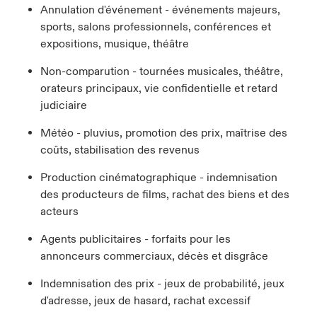
Annulation d'événement - événements majeurs,
sports, salons professionnels, conférences et
expositions, musique, théâtre
Non-comparution - tournées musicales, théâtre,
orateurs principaux, vie confidentielle et retard
judiciaire
Météo - pluvius, promotion des prix, maîtrise des
coûts, stabilisation des revenus
Production cinématographique - indemnisation
des producteurs de films, rachat des biens et des
acteurs
Agents publicitaires - forfaits pour les
annonceurs commerciaux, décès et disgrâce
Indemnisation des prix - jeux de probabilité, jeux
d'adresse, jeux de hasard, rachat excessif