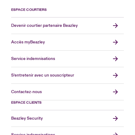
ESPACE COURTIERS
Devenir courtier partenaire Beazley
Accès myBeazley
Service indemnisations
S’entretenir avec un souscripteur
Contactez-nous
ESPACE CLIENTS
Beazley Security