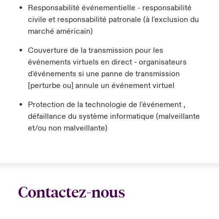
Responsabilité événementielle - responsabilité
civile et responsabilité patronale (à l'exclusion du
marché américain)
Couverture de la transmission pour les
événements virtuels en direct - organisateurs
d'événements si une panne de transmission
[perturbe ou] annule un événement virtuel
Protection de la technologie de l'événement ,
défaillance du système informatique (malveillante
et/ou non malveillante)
Contactez-nous