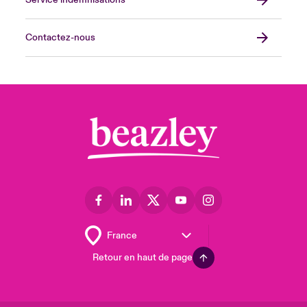
Service indemnisations
Contactez-nous
Retour en haut de page