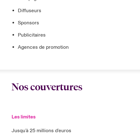
Diffuseurs
Sponsors
Publicitaires
Agences de promotion
Nos couvertures
Les limites
Jusqu'à 25 millions d'euros