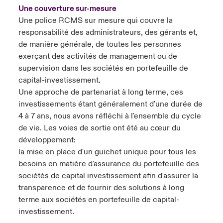
Une couverture sur-mesure
Une police RCMS sur mesure qui couvre la
responsabilité des administrateurs, des gérants et,
de manière générale, de toutes les personnes
exerçant des activités de management ou de
supervision dans les sociétés en portefeuille de
capital-investissement.
Une approche de partenariat à long terme, ces
investissements étant généralement d'une durée de
4 à 7 ans, nous avons réfléchi à l'ensemble du cycle
de vie. Les voies de sortie ont été au cœur du
développement:
la mise en place d'un guichet unique pour tous les
besoins en matière d'assurance du portefeuille des
sociétés de capital investissement afin d'assurer la
transparence et de fournir des solutions à long
terme aux sociétés en portefeuille de capital-
investissement.