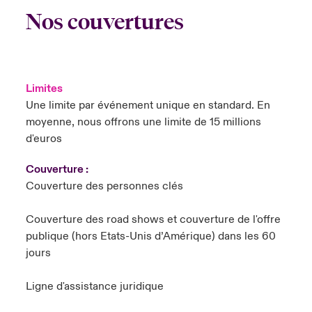
Nos couvertures
Limites
Une limite par événement unique en standard. En
moyenne, nous offrons une limite de 15 millions
d'euros
Couverture :
Couverture des personnes clés
Couverture des road shows et couverture de l'offre
publique (hors Etats-Unis d’Amérique) dans les 60
jours
Ligne d'assistance juridique