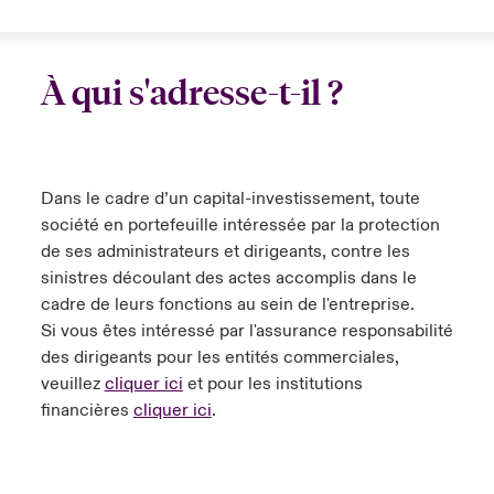
À qui s'adresse-t-il ?
Dans le cadre d’un capital-investissement, toute
société en portefeuille intéressée par la protection
de ses administrateurs et dirigeants, contre les
sinistres découlant des actes accomplis dans le
cadre de leurs fonctions au sein de l'entreprise.
Si vous êtes intéressé par l'assurance responsabilité
des dirigeants pour les entités commerciales,
veuillez
cliquer ici
et pour les institutions
financières
cliquer ici
.