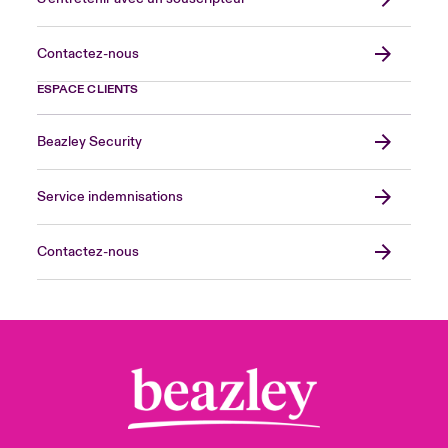
Contactez-nous
ESPACE CLIENTS
Beazley Security
Service indemnisations
Contactez-nous