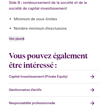
Side B : remboursement de la société et de la
société de capital-investissement
Minimum de sous-limites
Nombre minimum d’exclusions
Voir plus
Vous pouvez également
être intéressé :
Capital-Investissement (Private Equity)
Gestionnaires d’actifs
Responsabilité professionnelle