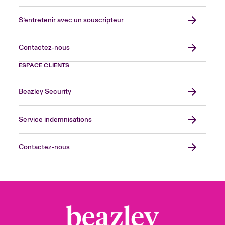
S’entretenir avec un souscripteur
Contactez-nous
ESPACE CLIENTS
Beazley Security
Service indemnisations
Contactez-nous