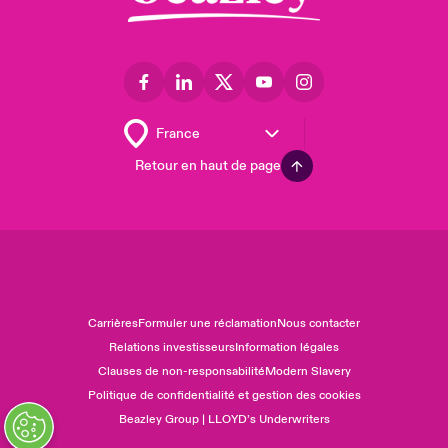
Retour en haut de page
Carrières
Formuler une réclamation
Nous contacter
Relations investisseurs
Information légales
Clauses de non-responsabilité
Modern Slavery
Politique de confidentialité et gestion des cookies
Beazley Group | LLOYD’s Underwriters