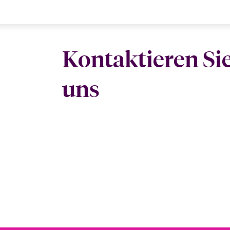
Kontaktieren Si
uns